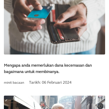
Mengapa anda memerlukan dana kecemasan dan
bagaimana untuk membinanya.
Tarikh:
06 Februari 2024
minit bacaan