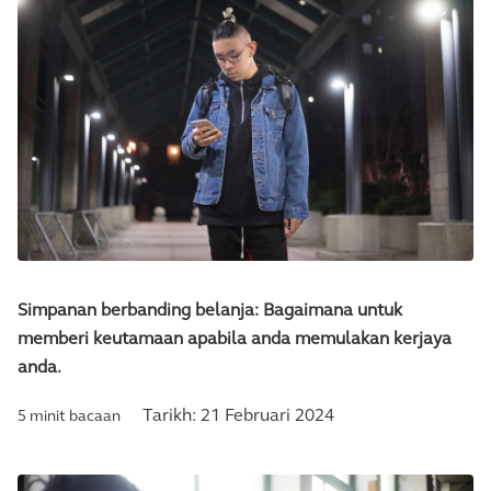
Simpanan berbanding belanja: Bagaimana untuk
memberi keutamaan apabila anda memulakan kerjaya
anda.
Tarikh:
21 Februari 2024
5 minit bacaan