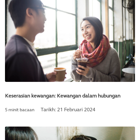
Keserasian kewangan: Kewangan dalam hubungan
Tarikh:
21 Februari 2024
5 minit bacaan