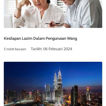
Kesilapan Lazim Dalam Pengurusan Wang
Tarikh:
06 Februari 2024
5 minit bacaan