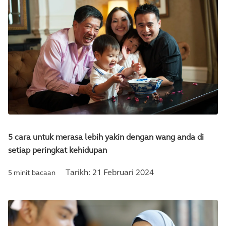
5 cara untuk merasa lebih yakin dengan wang anda di
setiap peringkat kehidupan
Tarikh:
21 Februari 2024
5 minit bacaan