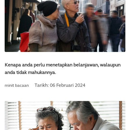
Kenapa anda perlu menetapkan belanjawan, walaupun
anda tidak mahukannya.
Tarikh:
06 Februari 2024
minit bacaan