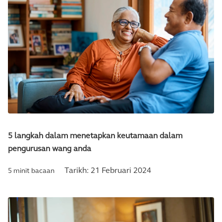
5 langkah dalam menetapkan keutamaan dalam
pengurusan wang anda
Tarikh:
21 Februari 2024
5 minit bacaan