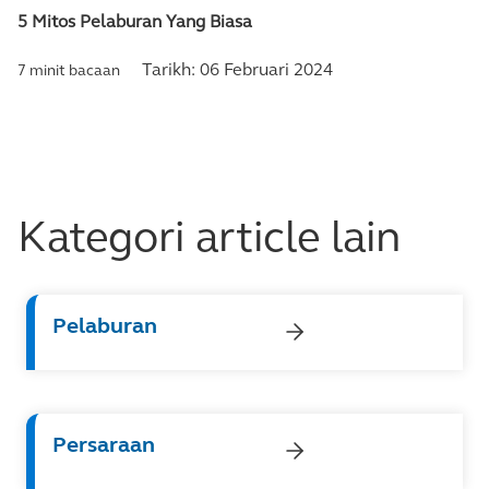
5 Mitos Pelaburan Yang Biasa
Tarikh:
06 Februari 2024
7 minit bacaan
Kategori article lain
Pelaburan
Persaraan