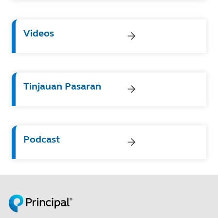
Videos
Tinjauan Pasaran
Podcast