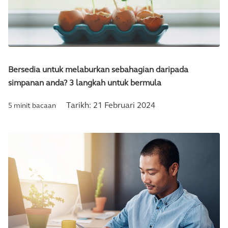
Bersedia untuk melaburkan sebahagian daripada
simpanan anda? 3 langkah untuk bermula
Tarikh:
21 Februari 2024
5 minit bacaan