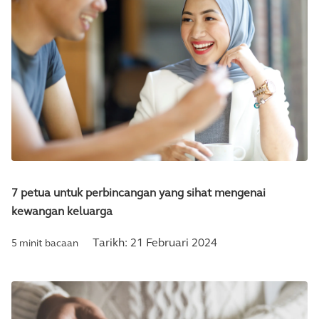
7 petua untuk perbincangan yang sihat mengenai
kewangan keluarga
Tarikh:
21 Februari 2024
5 minit bacaan