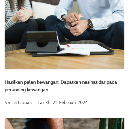
Hasilkan pelan kewangan: Dapatkan nasihat daripada
perunding kewangan
Tarikh:
21 Februari 2024
5 minit bacaan