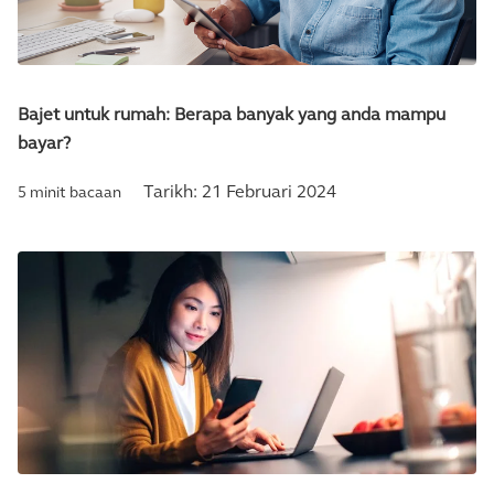
Bajet untuk rumah: Berapa banyak yang anda mampu
bayar?
Tarikh:
21 Februari 2024
5 minit bacaan