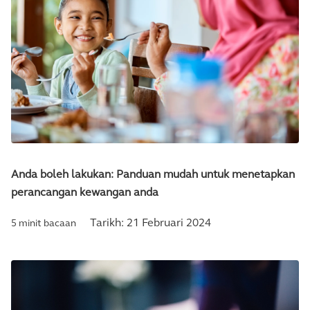
Anda boleh lakukan: Panduan mudah untuk menetapkan
perancangan kewangan anda
Tarikh:
21 Februari 2024
5 minit bacaan