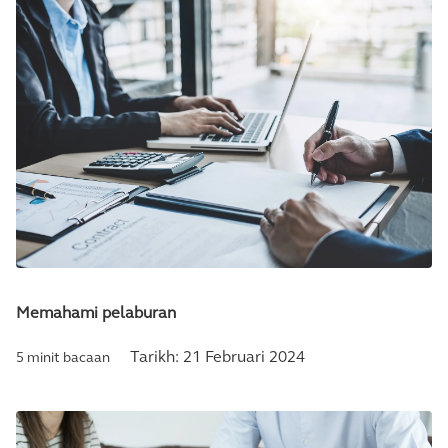
Memahami pelaburan
Tarikh:
21 Februari 2024
5 minit bacaan