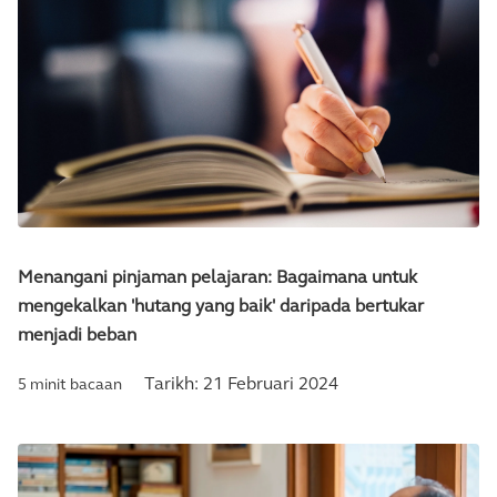
Menangani pinjaman pelajaran: Bagaimana untuk
mengekalkan 'hutang yang baik' daripada bertukar
menjadi beban
Tarikh:
21 Februari 2024
5 minit bacaan