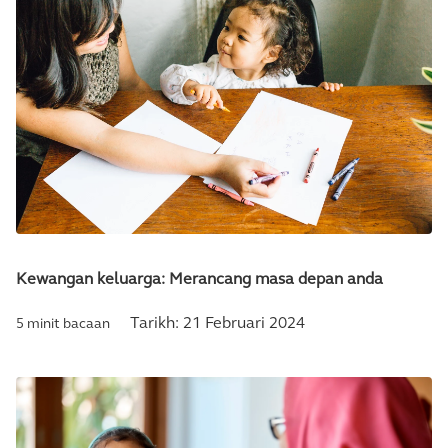
Kewangan keluarga: Merancang masa depan anda
Tarikh:
21 Februari 2024
5 minit bacaan