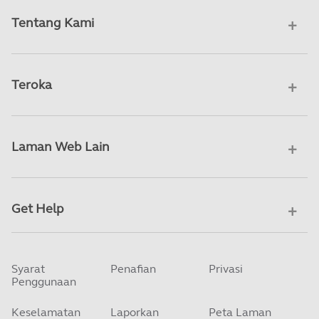
Tentang Kami
Teroka
Laman Web Lain
Get Help
Syarat
Penafian
Privasi
Penggunaan
Keselamatan
Laporkan
Peta Laman