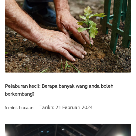
Pelaburan kecil: Berapa banyak wang anda boleh
berkembang?
Tarikh:
21 Februari 2024
5 minit bacaan