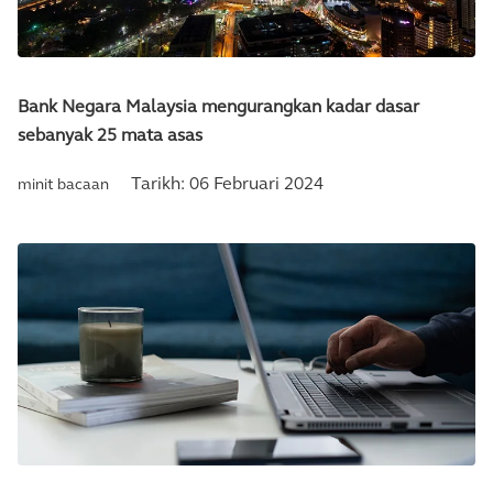
Bank Negara Malaysia mengurangkan kadar dasar
sebanyak 25 mata asas
Tarikh:
06 Februari 2024
minit bacaan