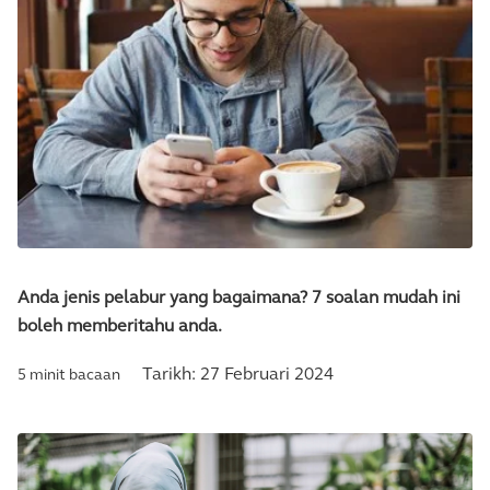
Anda jenis pelabur yang bagaimana? 7 soalan mudah ini
boleh memberitahu anda.
Tarikh:
27 Februari 2024
5 minit bacaan