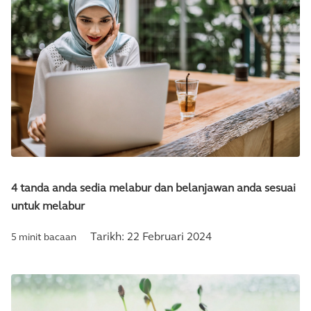
4 tanda anda sedia melabur dan belanjawan anda sesuai
untuk melabur
Tarikh:
22 Februari 2024
5 minit bacaan