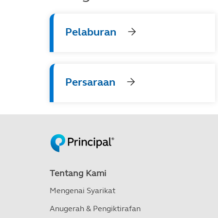
Pelaburan
Persaraan
Tentang Kami
Mengenai Syarikat
Anugerah & Pengiktirafan