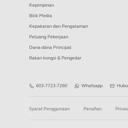
Kepimpinan
Bilik Media
Kepakaran dan Pengalaman
Peluang Pekerjaan
Dana-dana Principal
Rakan kongsi & Pengedar
603-7723-7260
Whatsapp
Hubu
Syarat Penggunaan
Penafian
Privas