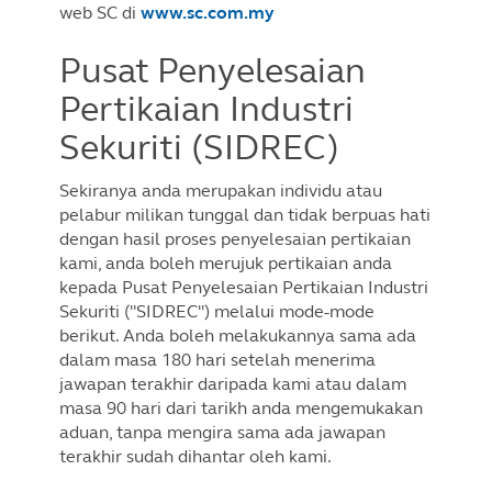
web SC di
www.sc.com.my
Pusat Penyelesaian
Pertikaian Industri
Sekuriti (SIDREC)
Sekiranya anda merupakan individu atau
pelabur milikan tunggal dan tidak berpuas hati
dengan hasil proses penyelesaian pertikaian
kami, anda boleh merujuk pertikaian anda
kepada Pusat Penyelesaian Pertikaian Industri
Sekuriti ("SIDREC") melalui mode-mode
berikut. Anda boleh melakukannya sama ada
dalam masa 180 hari setelah menerima
jawapan terakhir daripada kami atau dalam
masa 90 hari dari tarikh anda mengemukakan
aduan, tanpa mengira sama ada jawapan
terakhir sudah dihantar oleh kami.