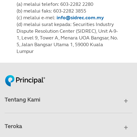
(a) melalui telefon: 603-2282 2280
(b) melalui faks: 603-2282 3855
(c) melalui e-mel:
info@sidrec.com.my
(d) melalui surat kepada: Securities Industry
Dispute Resolution Center (SIDREC), Unit A-9-
1, Level 9, Tower A, Menara UOA Bangsar, No.
5, Jalan Bangsar Utama 1, 59000 Kuala
Lumpur
Tentang Kami
Teroka