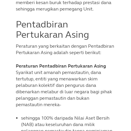
memberi kesan buruk terhadap prestasi dana
sehingga merugikan pemegang Unit.
Pentadbiran
Pertukaran Asing
Peraturan yang berkaitan dengan Pentadbiran
Pertukaran Asing adalah seperti berikut:
Peraturan Pentadbiran Pertukaran Asing
Syarikat unit amanah pemastautin, dana
tertutup, entiti yang menawarkan skim
pelaburan kolektif dan pengurus dana
dibenarkan melabur di luar negara bagi pihak
pelanggan pemastautin dan bukan
pemastautin mereka-
sehingga 100% daripada Nilai Aset Bersih
(NAB) atau keseluruhan dana milik
pelanggan pemastautin tanpa peminjaman