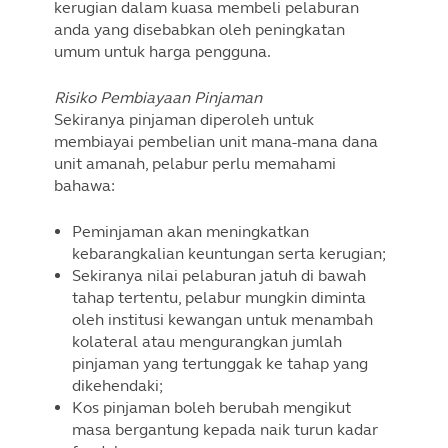
kerugian dalam kuasa membeli pelaburan
anda yang disebabkan oleh peningkatan
umum untuk harga pengguna.
Risiko Pembiayaan Pinjaman
Sekiranya pinjaman diperoleh untuk
membiayai pembelian unit mana-mana dana
unit amanah, pelabur perlu memahami
bahawa:
Peminjaman akan meningkatkan
kebarangkalian keuntungan serta kerugian;
Sekiranya nilai pelaburan jatuh di bawah
tahap tertentu, pelabur mungkin diminta
oleh institusi kewangan untuk menambah
kolateral atau mengurangkan jumlah
pinjaman yang tertunggak ke tahap yang
dikehendaki;
Kos pinjaman boleh berubah mengikut
masa bergantung kepada naik turun kadar