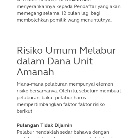
menyerahkannya kepada Pendaftar yang akan
memegang selama 12 bulan lagi bagi
membolehkan pemilik wang menuntutnya.
Risiko Umum Melabur
dalam Dana Unit
Amanah
Mana-mana pelaburan mempunyai elemen
risiko bersamanya. Oleh itu, sebelum membuat
pelaburan, bakal pelabur harus
mempertimbangkan faktor-faktor risiko
berikut.
Pulangan Tidak Dijamin
Pelabur hendaklah sedar bahawa dengan