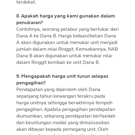
terdekat.
8. Apakah harga yang kami gunakan dalam
penukaran?
Contohnya, seorang pelabur yang bertukar dari
Dana A ke Dana B. Harga bidaan/belian Dana
A akan digunakan untuk menukar unit menjadi
jumlah dalam nilai Ringgit. Kemudiannya, NAB
Dana B akan digunakan untuk menukar nilai
dalam Ringgit kembali ke unit Dana B.
9. Mengapakah harga unit turun selepas
pengagihan?
Pendapatan yang diperoleh oleh Dana
sepanjang tahun kewangan terakru pada
harga unitnya sehingga berakhirnya tempoh
pengagihan. Apabila pengagihan pendapatan
diumumkan, sebarang pendapatan berfaedah
dan keuntungan modal yang direalisasikan
akan dibayar kepada pemegang unit. Oleh