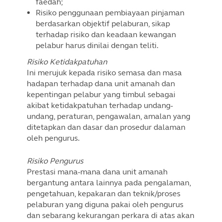
faedah;
Risiko penggunaan pembiayaan pinjaman
berdasarkan objektif pelaburan, sikap
terhadap risiko dan keadaan kewangan
pelabur harus dinilai dengan teliti.
Risiko Ketidakpatuhan
Ini merujuk kepada risiko semasa dan masa
hadapan terhadap dana unit amanah dan
kepentingan pelabur yang timbul sebagai
akibat ketidakpatuhan terhadap undang-
undang, peraturan, pengawalan, amalan yang
ditetapkan dan dasar dan prosedur dalaman
oleh pengurus.
Risiko Pengurus
Prestasi mana-mana dana unit amanah
bergantung antara lainnya pada pengalaman,
pengetahuan, kepakaran dan teknik/proses
pelaburan yang diguna pakai oleh pengurus
dan sebarang kekurangan perkara di atas akan