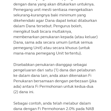
dengan dana yang akan ditukarkan untuknya.
Pemegang unit mesti sentiasa mengekalkan
sekurang-kurangnya baki minimum yang
dikehendaki agar Dana dapat kekal dilaburkan
dalam Dana tersebut. Pengurus boleh,
mengikut budi bicara mutlaknya,
membenarkan penukaran kepada (atau keluar)
Dana, sama ada secara umum (untuk semua
pemegang Unit) atau secara khusus (untuk
mana-mana pemegang Unit tertentu).
Disebabkan penukaran dianggap sebagai
pengeluaran dari satu (1) dana dan pelaburan
ke dalam dana lain, anda akan dikenakan Fi
Penukaran bersamaan dengan perbezaan (jika
ada) antara Fi Permohonan untuk kedua-dua
(2) dana ini.
Sebagai contoh, anda telah melabur dalam
dana dengan Fi Permohonan 2.0% pada NAB