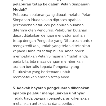
pelaburan tetap ke dalam Pelan Simpanan
Mudah?
Pelaburan bulanan yang dibuat melalui Pelan
Simpanan Mudah akan diproses apabila
permohonan atau cek pelaburan bulanan
diterima oleh Pengurus. Pelaburan bulanan
dapat dilakukan dengan mengatur arahan
tetap dengan Pengedar yang Diluluskan untuk
mengkreditkan jumlah yang telah ditetapkan
kepada Dana itu setiap bulan. Anda boleh
membatalkan Pelan Simpanan Mudah anda
pada bila-bila masa dengan memberikan
arahan bertulis kepada Pengedar yang
Diluluskan yang berkenaan untuk
membatalkan arahan tetap anda.
5. Adakah bayaran pengeluaran dikenakan
apabila pelabur mengeluarkan unitnya?
Tidak, tiada bayaran pengeluaran dikenakan
melainkan untuk dana-dana berikut: