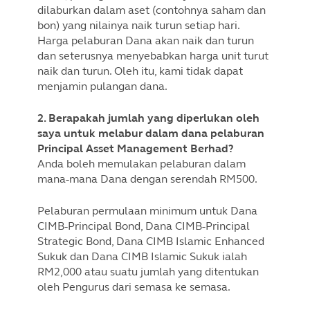
dilaburkan dalam aset (contohnya saham dan
bon) yang nilainya naik turun setiap hari.
Harga pelaburan Dana akan naik dan turun
dan seterusnya menyebabkan harga unit turut
naik dan turun. Oleh itu, kami tidak dapat
menjamin pulangan dana.
2. Berapakah jumlah yang diperlukan oleh
saya untuk melabur dalam dana pelaburan
Principal Asset Management Berhad?
Anda boleh memulakan pelaburan dalam
mana-mana Dana dengan serendah RM500.
Pelaburan permulaan minimum untuk Dana
CIMB-Principal Bond, Dana CIMB-Principal
Strategic Bond, Dana CIMB Islamic Enhanced
Sukuk dan Dana CIMB Islamic Sukuk ialah
RM2,000 atau suatu jumlah yang ditentukan
oleh Pengurus dari semasa ke semasa.