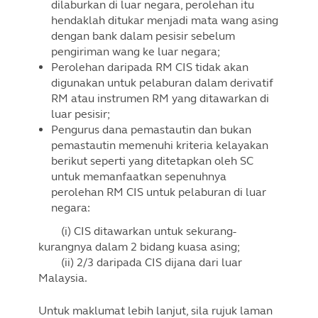
dilaburkan di luar negara, perolehan itu
hendaklah ditukar menjadi mata wang asing
dengan bank dalam pesisir sebelum
pengiriman wang ke luar negara;
Perolehan daripada RM CIS tidak akan
digunakan untuk pelaburan dalam derivatif
RM atau instrumen RM yang ditawarkan di
luar pesisir;
Pengurus dana pemastautin dan bukan
pemastautin memenuhi kriteria kelayakan
berikut seperti yang ditetapkan oleh SC
untuk memanfaatkan sepenuhnya
perolehan RM CIS untuk pelaburan di luar
negara:
(i) CIS ditawarkan untuk sekurang-
kurangnya dalam 2 bidang kuasa asing;
(ii) 2/3 daripada CIS dijana dari luar
Malaysia.
Untuk maklumat lebih lanjut, sila rujuk laman