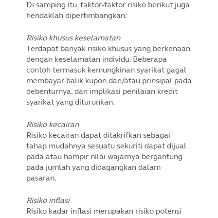
Di samping itu, faktor-faktor risiko berikut juga
hendaklah dipertimbangkan:
Risiko khusus keselamatan
Terdapat banyak risiko khusus yang berkenaan
dengan keselamatan individu. Beberapa
contoh termasuk kemungkinan syarikat gagal
membayar balik kupon dan/atau prinsipal pada
debenturnya, dan implikasi penilaian kredit
syarikat yang diturunkan.
Risiko kecairan
Risiko kecairan dapat ditakrifkan sebagai
tahap mudahnya sesuatu sekuriti dapat dijual
pada atau hampir nilai wajarnya bergantung
pada jumlah yang didagangkan dalam
pasaran.
Risiko inflasi
Risiko kadar inflasi merupakan risiko potensi