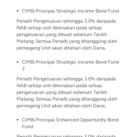
CIMB-Principal Strategic Income Bond Fund
Penalti Pengeluaran sehingga 3.0% daripada
NAB setiap unit dikenakan pada setiap
pengeluaran yang dibuat sebelum Tarikh
Matang. Semua Penalti yang ditanggung oleh
pemegang Unit akan ditahan oleh Dana.
CIMB-Principal Strategic Income Bond Fund
2
Penalti Pengeluaran sehingga 3.0% daripada
NAB setiap unit dikenakan pada setiap
pengeluaran yang dibuat sebelum Tarikh
Matang. Semua Penalti yang ditanggung oleh
pemegang Unit akan ditahan oleh Dana.
CIMB-Principal Enhanced Opportunity Bond
Fund
Penalti Pengeluaran sehingga 3.0% daripada