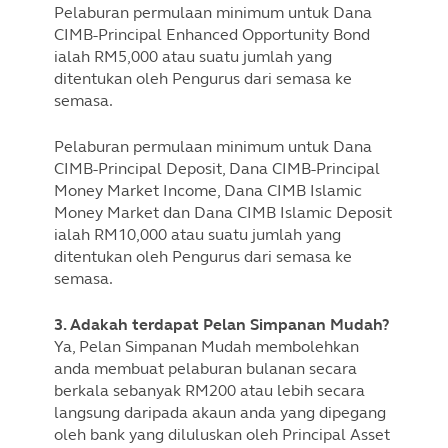
Pelaburan permulaan minimum untuk Dana
CIMB-Principal Enhanced Opportunity Bond
ialah RM5,000 atau suatu jumlah yang
ditentukan oleh Pengurus dari semasa ke
semasa.
Pelaburan permulaan minimum untuk Dana
CIMB-Principal Deposit, Dana CIMB-Principal
Money Market Income, Dana CIMB Islamic
Money Market dan Dana CIMB Islamic Deposit
ialah RM10,000 atau suatu jumlah yang
ditentukan oleh Pengurus dari semasa ke
semasa.
3. Adakah terdapat Pelan Simpanan Mudah?
Ya, Pelan Simpanan Mudah membolehkan
anda membuat pelaburan bulanan secara
berkala sebanyak RM200 atau lebih secara
langsung daripada akaun anda yang dipegang
oleh bank yang diluluskan oleh Principal Asset