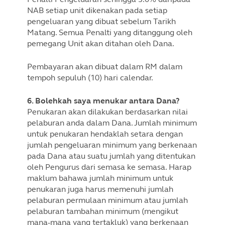
NAB setiap unit dikenakan pada setiap
pengeluaran yang dibuat sebelum Tarikh
Matang. Semua Penalti yang ditanggung oleh
pemegang Unit akan ditahan oleh Dana.
Pembayaran akan dibuat dalam RM dalam
tempoh sepuluh (10) hari calendar.
6. Bolehkah saya menukar antara Dana?
Penukaran akan dilakukan berdasarkan nilai
pelaburan anda dalam Dana. Jumlah minimum
untuk penukaran hendaklah setara dengan
jumlah pengeluaran minimum yang berkenaan
pada Dana atau suatu jumlah yang ditentukan
oleh Pengurus dari semasa ke semasa. Harap
maklum bahawa jumlah minimum untuk
penukaran juga harus memenuhi jumlah
pelaburan permulaan minimum atau jumlah
pelaburan tambahan minimum (mengikut
mana-mana yang tertakluk) yang berkenaan