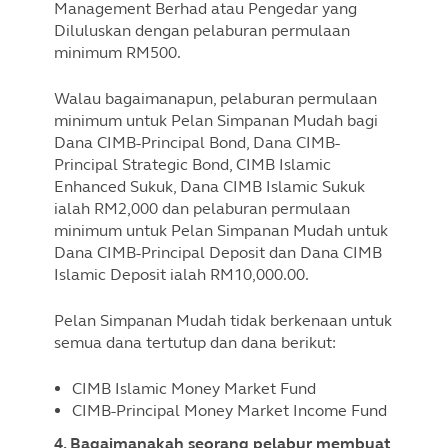
Management Berhad atau Pengedar yang
Diluluskan dengan pelaburan permulaan
minimum RM500.
Walau bagaimanapun, pelaburan permulaan
minimum untuk Pelan Simpanan Mudah bagi
Dana CIMB-Principal Bond, Dana CIMB-
Principal Strategic Bond, CIMB Islamic
Enhanced Sukuk, Dana CIMB Islamic Sukuk
ialah RM2,000 dan pelaburan permulaan
minimum untuk Pelan Simpanan Mudah untuk
Dana CIMB-Principal Deposit dan Dana CIMB
Islamic Deposit ialah RM10,000.00.
Pelan Simpanan Mudah tidak berkenaan untuk
semua dana tertutup dan dana berikut:
CIMB Islamic Money Market Fund
CIMB-Principal Money Market Income Fund
4. Bagaimanakah seorang pelabur membuat