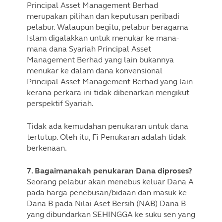
Principal Asset Management Berhad
merupakan pilihan dan keputusan peribadi
pelabur. Walaupun begitu, pelabur beragama
Islam digalakkan untuk menukar ke mana-
mana dana Syariah Principal Asset
Management Berhad yang lain bukannya
menukar ke dalam dana konvensional
Principal Asset Management Berhad yang lain
kerana perkara ini tidak dibenarkan mengikut
perspektif Syariah.
Tidak ada kemudahan penukaran untuk dana
tertutup. Oleh itu, Fi Penukaran adalah tidak
berkenaan.
7. Bagaimanakah penukaran Dana diproses?
Seorang pelabur akan menebus keluar Dana A
pada harga penebusan/bidaan dan masuk ke
Dana B pada Nilai Aset Bersih (NAB) Dana B
yang dibundarkan SEHINGGA ke suku sen yang