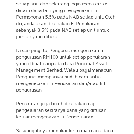
setiap unit dan sekarang ingin menukar ke
dalam dana lain yang mengenakan Fi
Permohonan 5.5% pada NAB setiap unit. Oleh
itu, anda akan dikenakan Fi Penukaran
sebanyak 3.5% pada NAB setiap unit untuk
jumlah yang ditukar.
Di samping itu, Pengurus mengenakan fi
pengurusan RM100 untuk setiap penukaran
yang dibuat daripada dana Principal Asset
Management Berhad. Walau bagaimanapun,
Pengurus mempunyai budi bicara untuk
mengenepikan Fi Penukaran dan/atau fi-fi
pengurusan.
Penukaran juga boleh dikenakan caj
pengeluaran sekiranya dana yang ditukar
keluar mengenakan Fi Pengeluaran.
Sesungguhnya menukar ke mana-mana dana