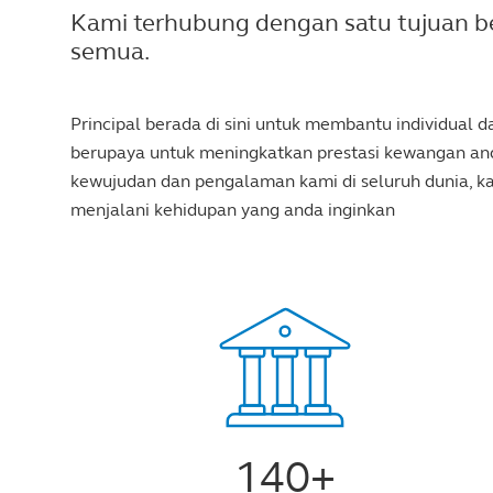
Kami terhubung dengan satu tujuan b
semua.
Principal berada di sini untuk membantu individual
berupaya untuk meningkatkan prestasi kewangan anda
kewujudan dan pengalaman kami di seluruh dunia, 
menjalani kehidupan yang anda inginkan
140+