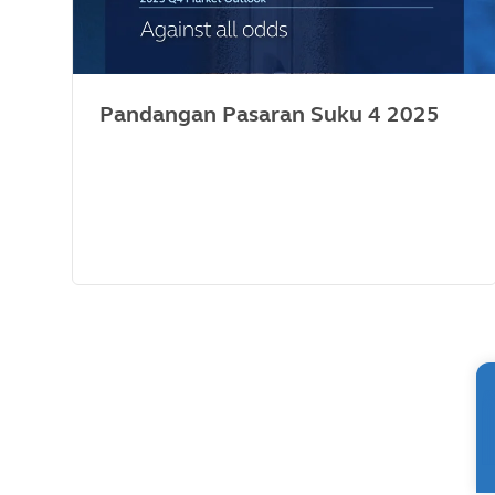
Pandangan Pasaran Suku 4 2025