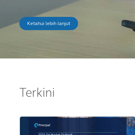
Ketahui lebih lanjut
Terkini