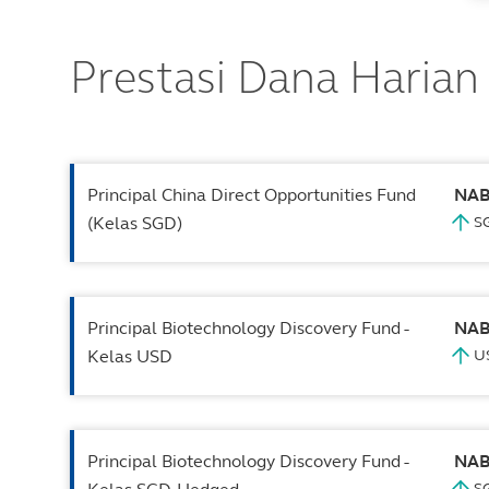
Prestasi Dana Harian
Principal China Direct Opportunities Fund
NA
(Kelas SGD)
Principal Biotechnology Discovery Fund -
NA
Kelas USD
Principal Biotechnology Discovery Fund -
NA