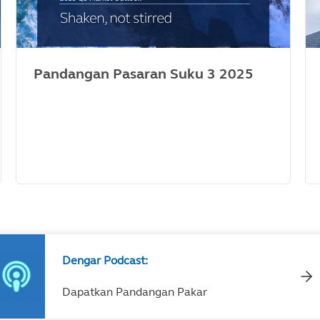
Pandangan Pasaran Suku 3 2025
Dengar Podcast:
Dapatkan Pandangan Pakar