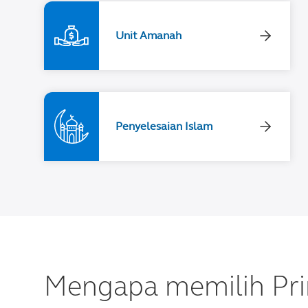
Unit Amanah
Penyelesaian Islam
Mengapa memilih Pri