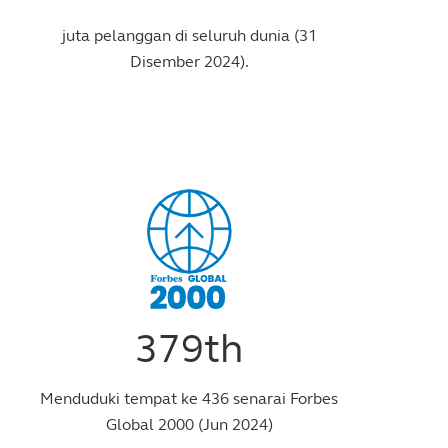
juta pelanggan di seluruh dunia (31
Disember 2024).
379th
Menduduki tempat ke 436 senarai Forbes
Global 2000 (Jun 2024)