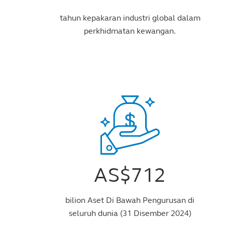
tahun kepakaran industri global dalam
perkhidmatan kewangan.
AS$712
bilion Aset Di Bawah Pengurusan di
seluruh dunia (31 Disember 2024)