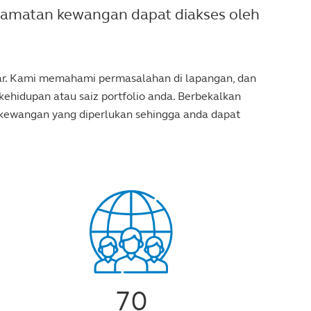
lamatan kewangan dapat diakses oleh
abar. Kami memahami permasalahan di lapangan, dan
ehidupan atau saiz portfolio anda. Berbekalkan
 kewangan yang diperlukan sehingga anda dapat
70