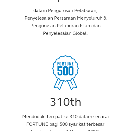
dalam Pengurusan Pelaburan,
Penyelesaian Persaraan Menyeluruh &
Pengurusan Pelaburan Islam dan
Penyelesaian Global.
310th
Menduduki tempat ke 310 dalam senarai
FORTUNE bagi 500 syarikat terbesar