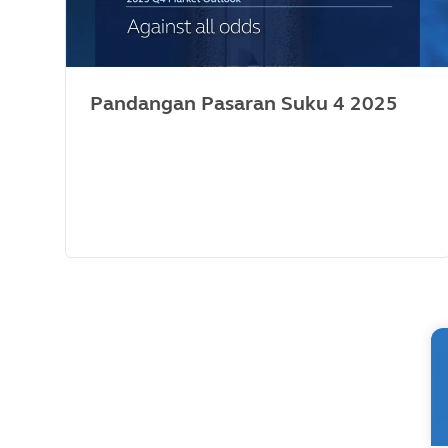
Pandangan Pasaran Suku 4 2025