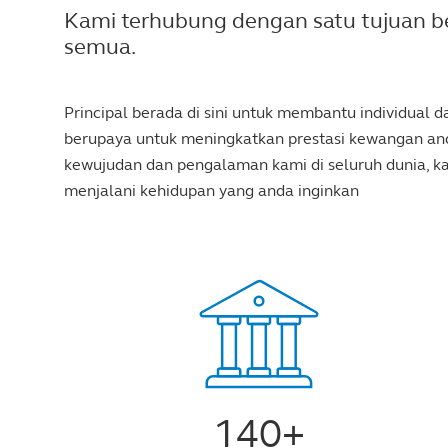
Kami terhubung dengan satu tujuan b
semua.
Principal berada di sini untuk membantu individual
berupaya untuk meningkatkan prestasi kewangan anda
kewujudan dan pengalaman kami di seluruh dunia, 
menjalani kehidupan yang anda inginkan
140+