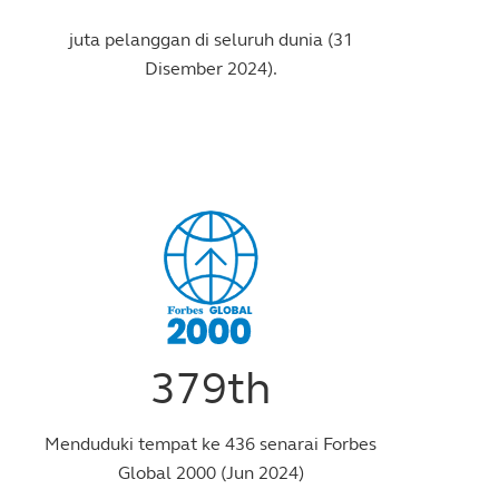
juta pelanggan di seluruh dunia (31
Disember 2024).
379th
Menduduki tempat ke 436 senarai Forbes
Global 2000 (Jun 2024)