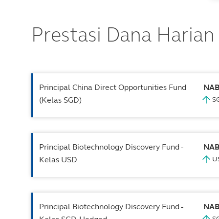
Prestasi Dana Harian
Principal China Direct Opportunities Fund
NA
(Kelas SGD)
Principal Biotechnology Discovery Fund -
NA
Kelas USD
Principal Biotechnology Discovery Fund -
NA