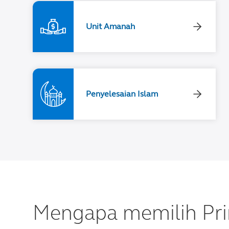
Unit Amanah
Penyelesaian Islam
Mengapa memilih Pri