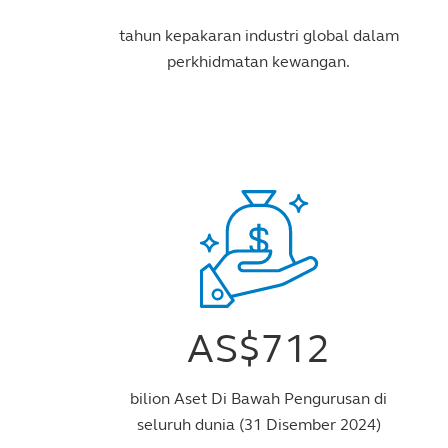
tahun kepakaran industri global dalam
perkhidmatan kewangan.
AS$712
bilion Aset Di Bawah Pengurusan di
seluruh dunia (31 Disember 2024)