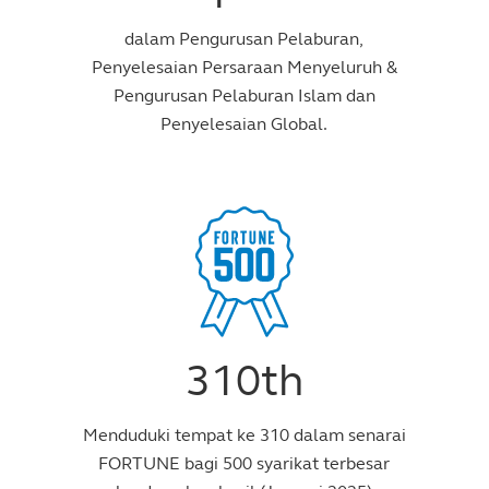
dalam Pengurusan Pelaburan,
Penyelesaian Persaraan Menyeluruh &
Pengurusan Pelaburan Islam dan
Penyelesaian Global.
310th
Menduduki tempat ke 310 dalam senarai
FORTUNE bagi 500 syarikat terbesar