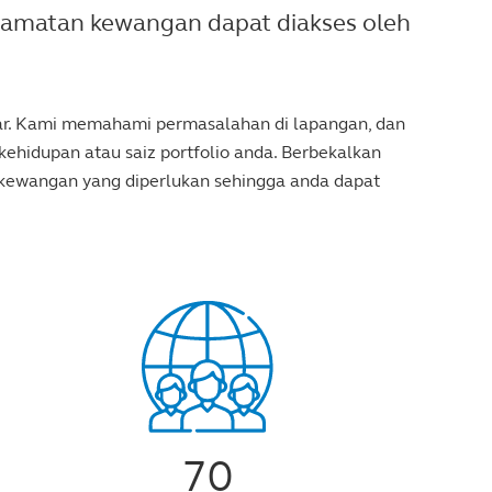
lamatan kewangan dapat diakses oleh
abar. Kami memahami permasalahan di lapangan, dan
ehidupan atau saiz portfolio anda. Berbekalkan
 kewangan yang diperlukan sehingga anda dapat
70