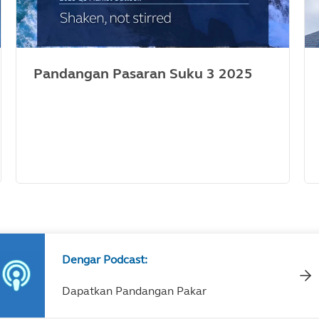
Pandangan Pasaran Suku 3 2025
Dengar Podcast:
Dapatkan Pandangan Pakar