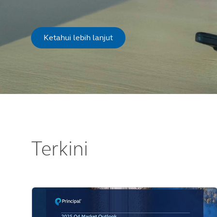
Ketahui lebih lanjut
Terkini