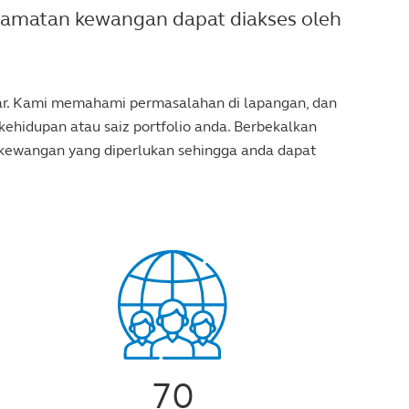
lamatan kewangan dapat diakses oleh
abar. Kami memahami permasalahan di lapangan, dan
ehidupan atau saiz portfolio anda. Berbekalkan
 kewangan yang diperlukan sehingga anda dapat
70