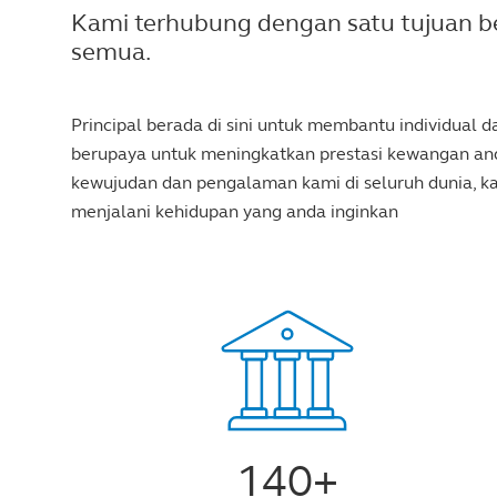
Kami terhubung dengan satu tujuan b
semua.
Principal berada di sini untuk membantu individual
berupaya untuk meningkatkan prestasi kewangan anda
kewujudan dan pengalaman kami di seluruh dunia, 
menjalani kehidupan yang anda inginkan
140+