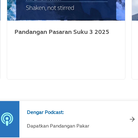
Pandangan Pasaran Suku 3 2025
Dengar Podcast:
Dapatkan Pandangan Pakar