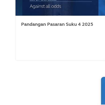
Pandangan Pasaran Suku 4 2025