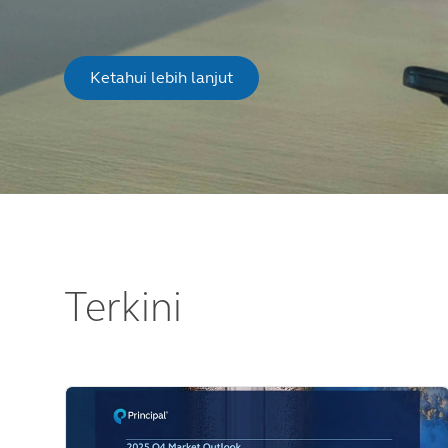
Ketahui lebih lanjut
Terkini