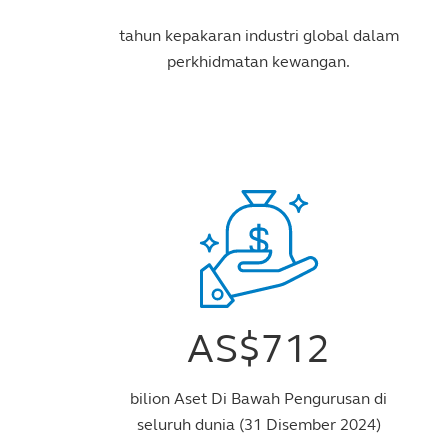
tahun kepakaran industri global dalam
perkhidmatan kewangan.
AS$712
bilion Aset Di Bawah Pengurusan di
seluruh dunia (31 Disember 2024)