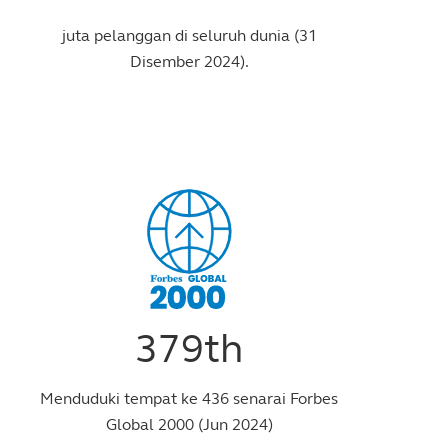
juta pelanggan di seluruh dunia (31
Disember 2024).
379th
Menduduki tempat ke 436 senarai Forbes
Global 2000 (Jun 2024)