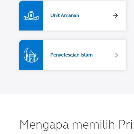
Unit Amanah
Penyelesaian Islam
Mengapa memilih Pri