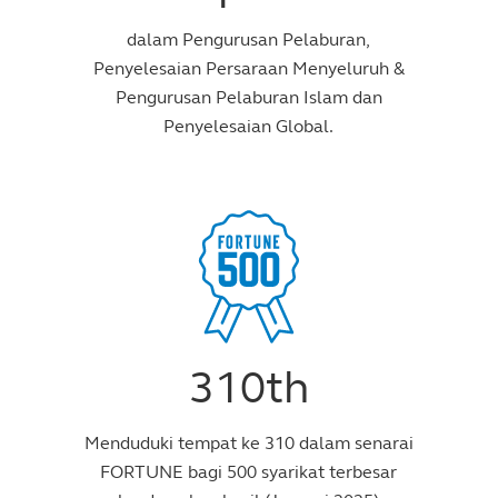
dalam Pengurusan Pelaburan,
Penyelesaian Persaraan Menyeluruh &
Pengurusan Pelaburan Islam dan
Penyelesaian Global.
310th
Menduduki tempat ke 310 dalam senarai
FORTUNE bagi 500 syarikat terbesar