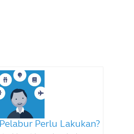
Pelabur Perlu Lakukan?