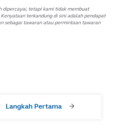
dipercayai, tetapi kami tidak membuat
 Kenyataan terkandung di sini adalah pendapat
kan sebagai tawaran atau permintaan tawaran
Langkah Pertama