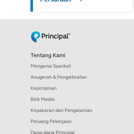
Tentang Kami
Mengenai Syarikat
Anugerah & Pengiktirafan
Kepimpinan
Bilik Media
Kepakaran dan Pengalaman
Peluang Pekerjaan
Dana-dana Principal