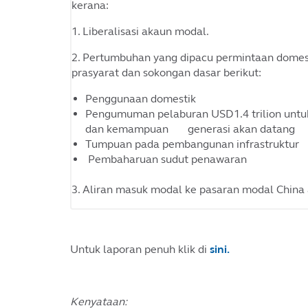
kerana:
1. Liberalisasi akaun modal.
2. Pertumbuhan yang dipacu permintaan domesti
prasyarat dan sokongan dasar berikut:
Penggunaan domestik
Pengumuman pelaburan USD1.4 trilion untu
dan kemampuan generasi akan datang
Tumpuan pada pembangunan infrastruktur
Pembaharuan sudut penawaran
3. Aliran masuk modal ke pasaran modal China 
Untuk laporan penuh klik di
sini.
Kenyataan: