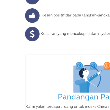
Kesan positif daripada langkah-langka
Kecairan yang mencukupi dalam syste
Pandangan Pa
Kami yakin terdapat ruang untuk indeks China m