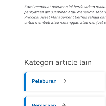
Kami membuat dokumen ini berdasarkan makluma
pernyataan atau jaminan atau menerima sebaran
Principal Asset Management Berhad sahaja dan 
untuk membeli atau melanggan atau menjual p
Kategori article lain
Pelaburan
Persaraan