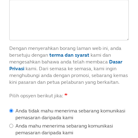
Dengan menyerahkan borang laman web ini, anda
bersetuju dengan
terma dan syarat
kami dan
mengesahkan bahawa anda telah membaca
Dasar
Privasi
kami. Dari semasa ke semasa, kami ingin
menghubungi anda dengan promosi, sebarang kemas
kini pasaran dan petua pelaburan yang berkaitan.
Pilih opsyen berikut jika:
Anda tidak mahu menerima sebarang komunikasi
pemasaran daripada kami
Anda mahu menerima sebarang komunikasi
pemasaran daripada kami