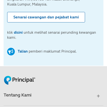
Kuala Lumpur, Malaysia.
Senarai cawangan dan pejabat kami
klik
disini
untuk melihat senarai perunding kewangan
kami.
Talian
pemberi maklumat Principal.
Tentang Kami