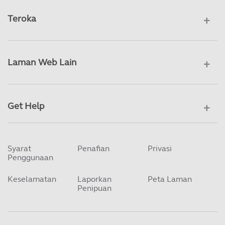
Teroka
Laman Web Lain
Get Help
Syarat
Penafian
Privasi
Penggunaan
Keselamatan
Laporkan
Peta Laman
Penipuan