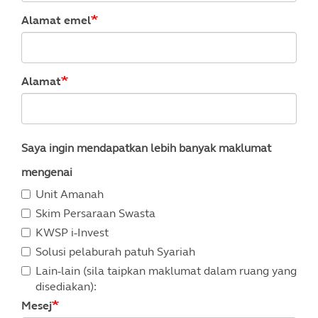
Alamat emel
Alamat
Saya ingin mendapatkan lebih banyak maklumat
mengenai
Unit Amanah
Skim Persaraan Swasta
KWSP i-Invest
Solusi pelaburah patuh Syariah
Lain-lain (sila taipkan maklumat dalam ruang yang
disediakan):
Mesej