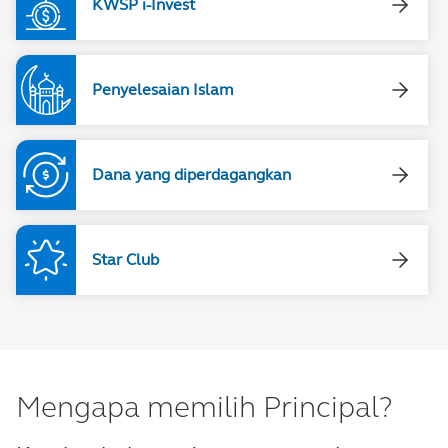
KWSP i-Invest
Penyelesaian Islam
Dana yang diperdagangkan
Star Club
Mengapa memilih Principal?