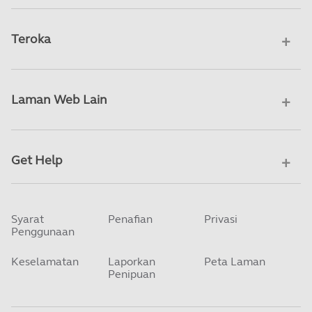
Teroka
Laman Web Lain
Get Help
Syarat
Penafian
Privasi
Penggunaan
Keselamatan
Laporkan
Peta Laman
Penipuan