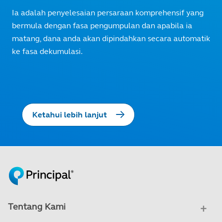
Ia adalah penyelesaian persaraan komprehensif yang
bermula dengan fasa pengumpulan dan apabila ia
matang, dana anda akan dipindahkan secara automatik
ke fasa dekumulasi.
Ketahui lebih lanjut
Tentang Kami