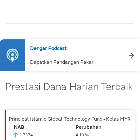
Dengar Podcast:
Dapatkan Pandangan Pakar
Prestasi Dana Harian Terbaik
Principal Islamic Global Technology Fund - Kelas MYR
NAB
Perubahan
1.7374
4.10 %