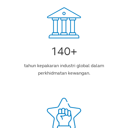
140+
tahun kepakaran industri global dalam
perkhidmatan kewangan.