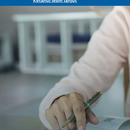
Ketahui lebih lanjut