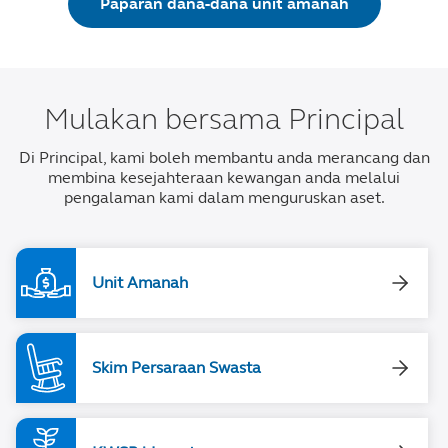
Paparan dana-dana unit amanah
Mulakan bersama Principal
Di Principal, kami boleh membantu anda merancang dan
membina kesejahteraan kewangan anda melalui
pengalaman kami dalam menguruskan aset.
Unit Amanah
Skim Persaraan Swasta