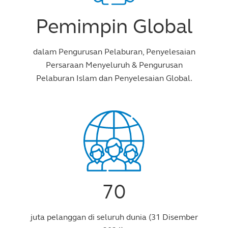
Pemimpin Global
dalam Pengurusan Pelaburan, Penyelesaian
Persaraan Menyeluruh & Pengurusan
Pelaburan Islam dan Penyelesaian Global.
70
juta pelanggan di seluruh dunia (31 Disember