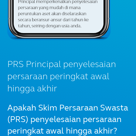
PRS Principal penyelesaian
persaraan peringkat awal
hingga akhir
Apakah Skim Persaraan Swasta
(PRS) penyelesaian persaraan
peringkat awal hingga akhir?