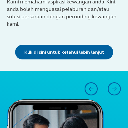
Kami memahami aspirasi kewangan anda. Kini,
anda boleh menguasai pelaburan dan/atau
solusi persaraan dengan perunding kewangan
kami.
Klik di sini untuk ketahui lebih lanjut