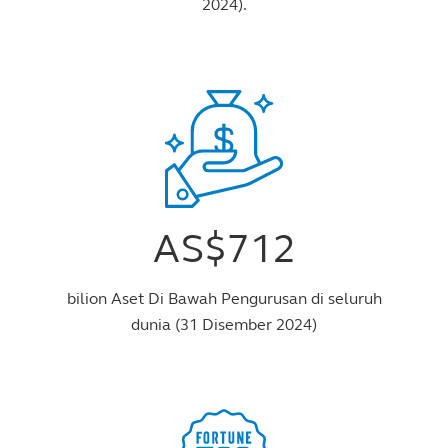
2024).
AS$712
bilion Aset Di Bawah Pengurusan di seluruh
dunia (31 Disember 2024)