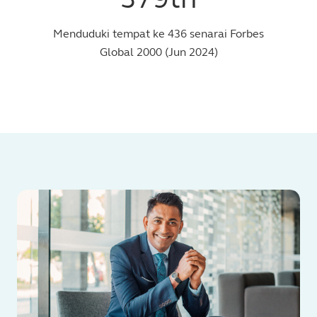
Menduduki tempat ke 436 senarai Forbes
Global 2000 (Jun 2024)