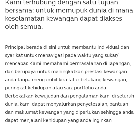
Kami terhubung dengan satu tujuan
bersama: untuk memupuk dunia di mana
keselamatan kewangan dapat diakses
oleh semua.
Principal berada di sini untuk membantu individual dan
syarikat untuk menavigasi pada waktu yang sukar/
mencabar. Kami memahami permasalahan di lapangan,
dan berupaya untuk meningkatkan prestasi kewangan
anda tanpa mengambil kira latar belakang kewangan,
peringkat kehidupan atau saiz portfolio anda.
Berbekalkan kewujudan dan pengalaman kami di seluruh
dunia, kami dapat menyalurkan penyelesaian, bantuan
dan maklumat kewangan yang diperlukan sehingga anda
dapat menjalani kehidupan yang anda inginkan