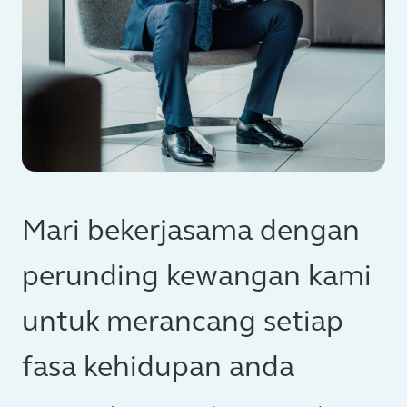
Mari bekerjasama dengan
perunding kewangan kami
untuk merancang setiap
fasa kehidupan anda