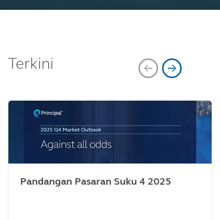
Terkini
Pandangan Pasaran Suku 4 2025