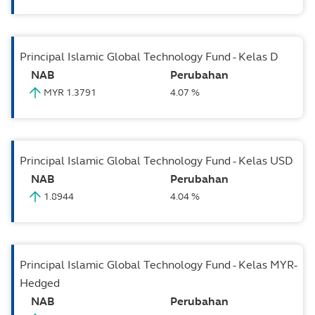
Principal Islamic Global Technology Fund - Kelas D
NAB
Perubahan
MYR 1.3791
4.07 %
Principal Islamic Global Technology Fund - Kelas USD
NAB
Perubahan
1.8944
4.04 %
Principal Islamic Global Technology Fund - Kelas MYR-
Hedged
NAB
Perubahan