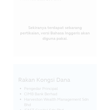
Sekiranya terdapat sebarang
pertikaian, versi Bahasa Inggeris akan
diguna pakai.
Rakan Kongsi Dana
Pengedar Principal
CIMB Bank Berhad
Harveston Wealth Management Sdn
Bhd