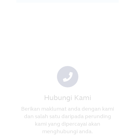
Hubungi Kami
Berikan maklumat anda dengan kami
dan salah satu daripada perunding
kami yang dipercayai akan
menghubungi anda.