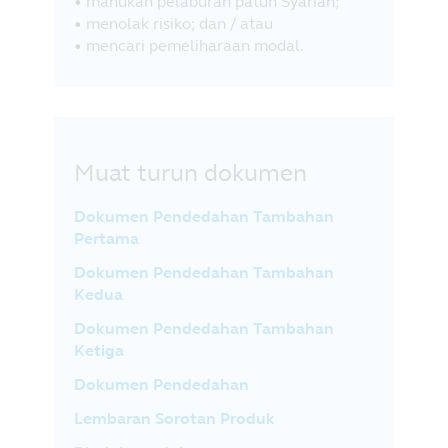
• mahukan pelaburan patuh Syariah;
• menolak risiko; dan / atau
• mencari pemeliharaan modal.
Muat turun dokumen
Dokumen Pendedahan Tambahan
Pertama
Dokumen Pendedahan Tambahan
Kedua
Dokumen Pendedahan Tambahan
Ketiga
Dokumen Pendedahan
Lembaran Sorotan Produk