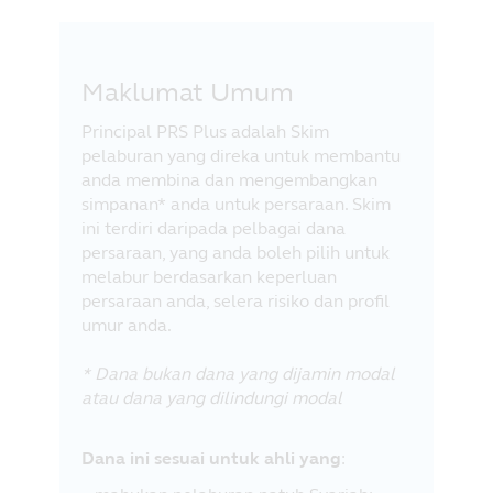
Maklumat Umum
Principal PRS Plus adalah Skim
pelaburan yang direka untuk membantu
anda membina dan mengembangkan
simpanan* anda untuk persaraan. Skim
ini terdiri daripada pelbagai dana
persaraan, yang anda boleh pilih untuk
melabur berdasarkan keperluan
persaraan anda, selera risiko dan profil
umur anda.
* Dana bukan dana yang dijamin modal
atau dana yang dilindungi modal
Dana ini sesuai untuk ahli yang
: