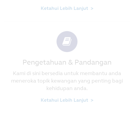
Ketahui Lebih Lanjut >
Pengetahuan & Pandangan
Kami di sini bersedia untuk membantu anda
meneroka topik kewangan yang penting bagi
kehidupan anda.
Ketahui Lebih Lanjut >