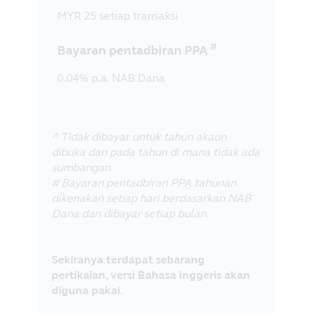
MYR 25 setiap transaksi
#
Bayaran pentadbiran PPA
0.04% p.a. NAB Dana
^ Tidak dibayar untuk tahun akaun
dibuka dan pada tahun di mana tidak ada
sumbangan.
# Bayaran pentadbiran PPA tahunan
dikenakan setiap hari berdasarkan NAB
Dana dan dibayar setiap bulan.
Sekiranya terdapat sebarang
pertikaian, versi Bahasa Inggeris akan
diguna pakai.