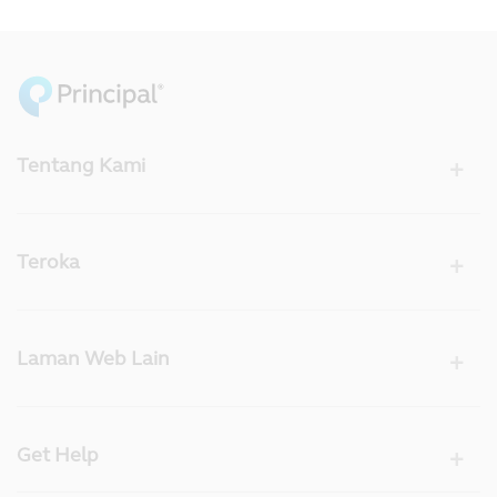
Tentang Kami
Teroka
Laman Web Lain
Get Help