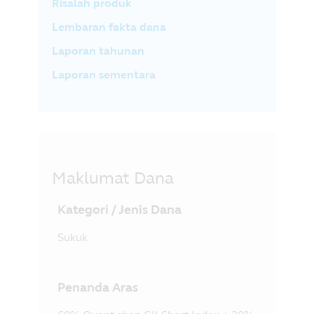
Risalah produk
Lembaran fakta dana
Laporan tahunan
Laporan sementara
Maklumat Dana
Kategori / Jenis Dana
Sukuk
Penanda Aras