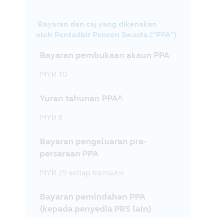
Bayaran dan caj yang dikenakan
oleh Pentadbir Pencen Swasta ("PPA")
Bayaran pembukaan akaun PPA
MYR 10
Yuran tahunan PPA^
MYR 8
Bayaran pengeluaran pra-
persaraan PPA
MYR 25 setiap transaksi
Bayaran pemindahan PPA
(kepada penyedia PRS lain)