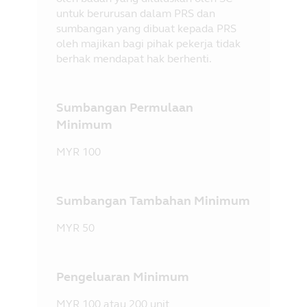
untuk berurusan dalam PRS dan
sumbangan yang dibuat kepada PRS
oleh majikan bagi pihak pekerja tidak
berhak mendapat hak berhenti.
Sumbangan Permulaan
Minimum
MYR 100
Sumbangan Tambahan Minimum
MYR 50
Pengeluaran Minimum
MYR 100 atau 200 unit