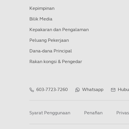
Kepimpinan
Bilik Media
Kepakaran dan Pengalaman
Peluang Pekerjaan
Dana-dana Principal
Rakan kongsi & Pengedar
603-7723-7260
Whatsapp
Hubu
Syarat Penggunaan
Penafian
Privas