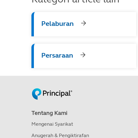
Pelaburan
Persaraan
Tentang Kami
Mengenai Syarikat
Anugerah & Pengiktirafan