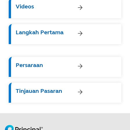
Videos
Langkah Pertama
Persaraan
Tinjauan Pasaran