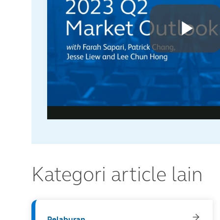
Kategori article lain
Pelaburan