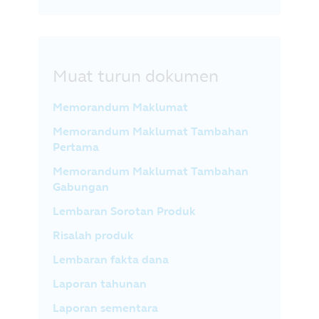
Muat turun dokumen
Memorandum Maklumat
Memorandum Maklumat Tambahan
Pertama
Memorandum Maklumat Tambahan
Gabungan
Lembaran Sorotan Produk
Risalah produk
Lembaran fakta dana
Laporan tahunan
Laporan sementara