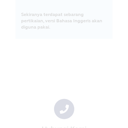
Sekiranya terdapat sebarang
pertikaian, versi Bahasa Inggeris akan
diguna pakai.