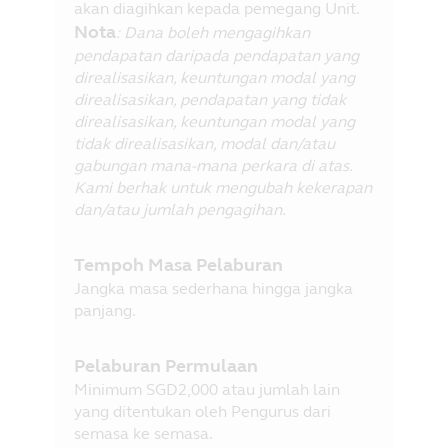
akan diagihkan kepada pemegang Unit.
Nota
: Dana boleh mengagihkan
pendapatan daripada pendapatan yang
direalisasikan, keuntungan modal yang
direalisasikan, pendapatan yang tidak
direalisasikan, keuntungan modal yang
tidak direalisasikan, modal dan/atau
gabungan mana-mana perkara di atas.
Kami berhak untuk mengubah kekerapan
dan/atau jumlah pengagihan.
Tempoh Masa Pelaburan
Jangka masa sederhana hingga jangka
panjang.
Pelaburan Permulaan
Minimum SGD2,000 atau jumlah lain
yang ditentukan oleh Pengurus dari
semasa ke semasa.