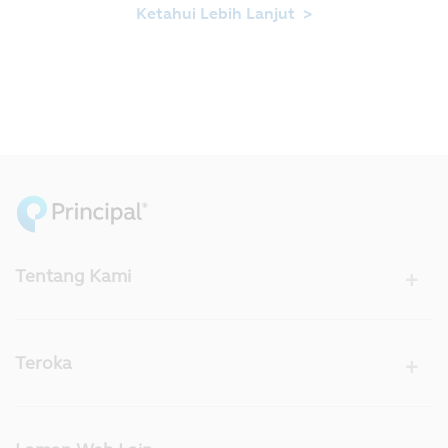
Ketahui Lebih Lanjut >
Tentang Kami
Teroka