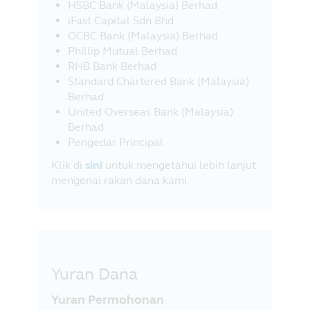
HSBC Bank (Malaysia) Berhad
iFast Capital Sdn Bhd
OCBC Bank (Malaysia) Berhad
Phillip Mutual Berhad
RHB Bank Berhad
Standard Chartered Bank (Malaysia)
Berhad
United Overseas Bank (Malaysia)
Berhad
Pengedar Principal
Klik di
sini
untuk mengetahui lebih lanjut
mengenai rakan dana kami.
Yuran Dana
Yuran Permohonan