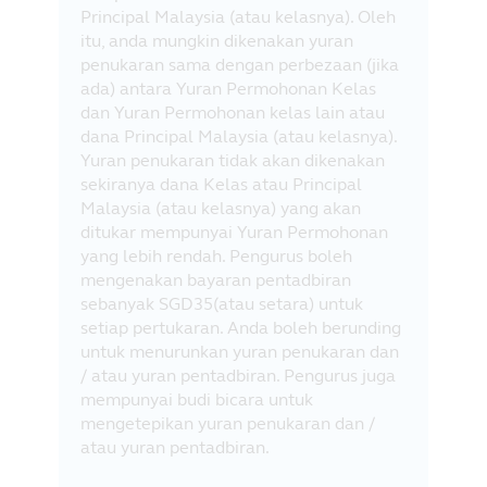
Principal Malaysia (atau kelasnya). Oleh
itu, anda mungkin dikenakan yuran
penukaran sama dengan perbezaan (jika
ada) antara Yuran Permohonan Kelas
dan Yuran Permohonan kelas lain atau
dana Principal Malaysia (atau kelasnya).
Yuran penukaran tidak akan dikenakan
sekiranya dana Kelas atau Principal
Malaysia (atau kelasnya) yang akan
ditukar mempunyai Yuran Permohonan
yang lebih rendah. Pengurus boleh
mengenakan bayaran pentadbiran
sebanyak SGD35(atau setara) untuk
setiap pertukaran. Anda boleh berunding
untuk menurunkan yuran penukaran dan
/ atau yuran pentadbiran. Pengurus juga
mempunyai budi bicara untuk
mengetepikan yuran penukaran dan /
atau yuran pentadbiran.