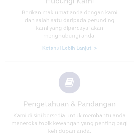
Hubungi Kami
Berikan maklumat anda dengan kami
dan salah satu daripada perunding
kami yang dipercayai akan
menghubungi anda.
Ketahui Lebih Lanjut >
Pengetahuan & Pandangan
Kami di sini bersedia untuk membantu anda
meneroka topik kewangan yang penting bagi
kehidupan anda.