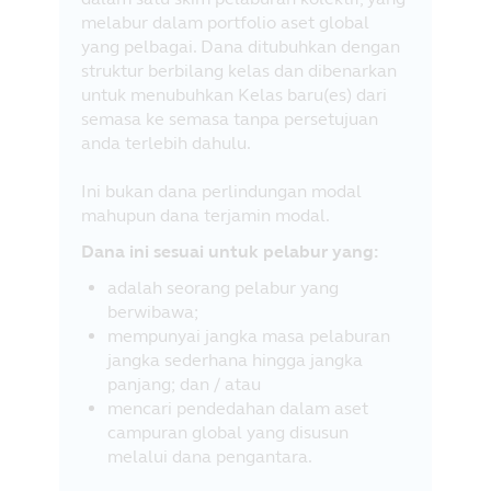
melabur dalam portfolio aset global
yang pelbagai. Dana ditubuhkan dengan
struktur berbilang kelas dan dibenarkan
untuk menubuhkan Kelas baru(es) dari
semasa ke semasa tanpa persetujuan
anda terlebih dahulu.
Ini bukan dana perlindungan modal
mahupun dana terjamin modal.
Dana ini sesuai untuk pelabur yang:
adalah seorang pelabur yang
berwibawa;
mempunyai jangka masa pelaburan
jangka sederhana hingga jangka
panjang; dan / atau
mencari pendedahan dalam aset
campuran global yang disusun
melalui dana pengantara.