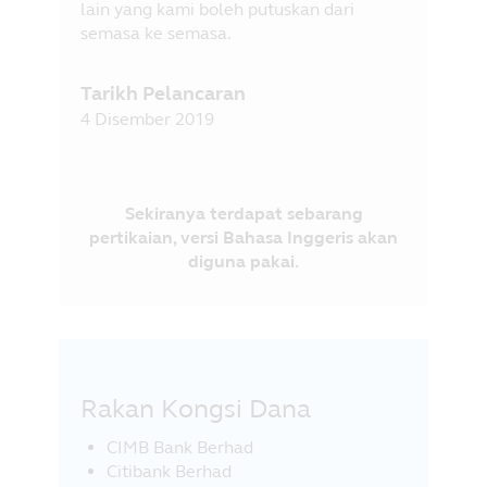
lain yang kami boleh putuskan dari
semasa ke semasa.
Tarikh Pelancaran
4 Disember 2019
Sekiranya terdapat sebarang
pertikaian, versi Bahasa Inggeris akan
diguna pakai.
Rakan Kongsi Dana
CIMB Bank Berhad
Citibank Berhad