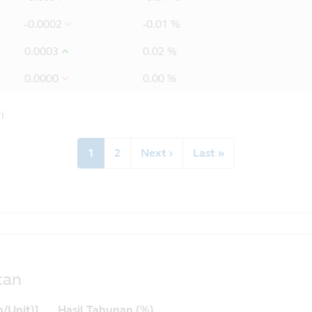
-0.0002
-0.01 %
0.0003
0.02 %
0.0000
0.00 %
i
Current
1
Halaman
2
Next
Next ›
Last
Last »
page
page
page
tan
n/Unit)]
Hasil Tahunan (%)