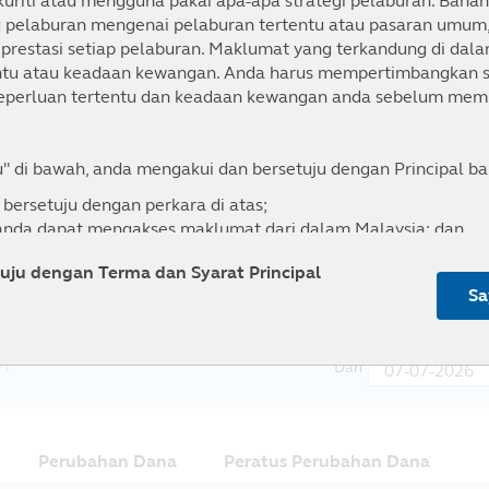
riti atau mengguna pakai apa-apa strategi pelaburan. Bahan i
.95%
2.44%
11.15%
15.60%
u pelaburan mengenai pelaburan tertentu atau pasaran umum,
stasi setiap pelaburan. Maklumat yang terkandung di dalam
tentu atau keadaan kewangan. Anda harus mempertimbangkan 
.48%
3.52%
14.33%
21.03%
 keperluan tertentu dan keadaan kewangan anda sebelum mem
3 years) all bond index + 10% TR BPAM Government (3-7 yea
 TR BPAM Quasi Government (3-7 years all bond index + 10% T
d index.
" di bawah, anda mengakui dan bersetuju dengan Principal b
ersetuju dengan perkara di atas;
anda dapat mengakses maklumat dari dalam Malaysia; dan
eh Principal daripada apa-apa liabiliti untuk apa-apa kerugia
uju dengan Terma dan Syarat Principal
na-mana bahagian maklumat yang terkandung dalam laman we
Sa
pa kesilapan atau informasi oleh Principal dan apa-apa yang b
5T
Dari
Perubahan Dana
Peratus Perubahan Dana