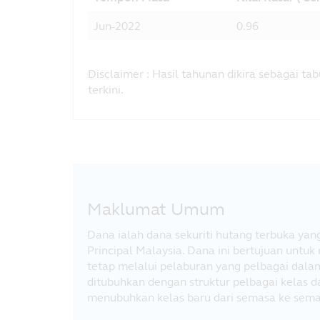
Jun-2022
0.96
Disclaimer : Hasil tahunan dikira sebagai t
terkini.
Maklumat Umum
Dana ialah dana sekuriti hutang terbuka yang
Principal Malaysia. Dana ini bertujuan unt
tetap melalui pelaburan yang pelbagai dala
ditubuhkan dengan struktur pelbagai kelas d
menubuhkan kelas baru dari semasa ke sema