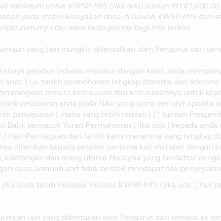
al minimum untuk KWSP-MIS (Jika ada) adalah MYR1,000.00. 
bahan pada status kelayakan dana di bawah KWSP-MIS dari se
cipal.com.my atau www.kwsp.gov.my bagi info terkini.
amaun yang lain mungkin ditentutkan oleh Pengurus dari sem
kalinya pelabur individu melabur dengan kami, anda mempunya
l anda ( i.e. tarikh permohonan lengkap diterima dan diteri
imbangkan semula kesesuaian dan kesesuaiannya untuk keper
narik pelaburan anda pada NAV yang sama per unit apabila un
titik penyejukan ( mana yang lebih rendah ) ( “ Jumlah Peng
n Balik termasuk Yuran Permohonan ( jika ada ) kepada and
 7 ) Hari Perniagaan dari tarikh kami menerima yang lengka
nya diberikan kepada pelabur pertama kali melabur dengan 
 kakitangan dan orang utama Malaysia yang berdaftar dengan
gan dana amanah unit tidak berhak mendapat hak penyejuka
, jika anda telah melabur melalui KWSP-MIS ( jika ada ), hak
 jumlah lain yang ditentukan oleh Pengurus dari semasa ke s