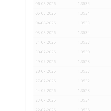
06-08-2026
1.3535
05-08-2026
1.3534
04-08-2026
1.3533
03-08-2026
1.3534
31-07-2026
1.3533
30-07-2026
1.3530
29-07-2026
1.3528
28-07-2026
1.3533
27-07-2026
1.3532
24-07-2026
1.3528
23-07-2026
1.3534
22-07-2026
1.3536