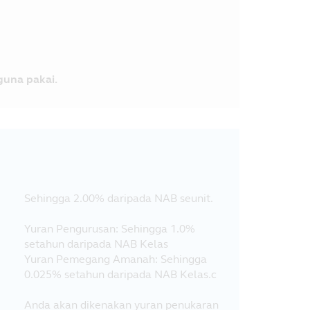
guna pakai.
Sehingga 2.00% daripada NAB seunit.
Yuran Pengurusan: Sehingga 1.0%
setahun daripada NAB Kelas
Yuran Pemegang Amanah: Sehingga
0.025% setahun daripada NAB Kelas.c
Anda akan dikenakan yuran penukaran