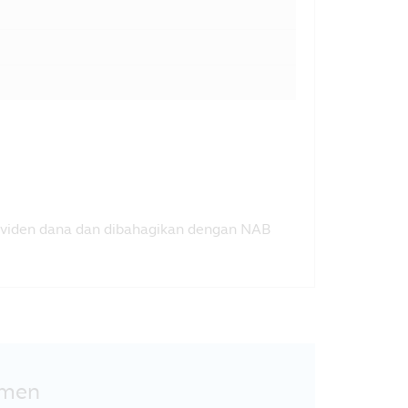
 dividen dana dan dibahagikan dengan NAB
umen