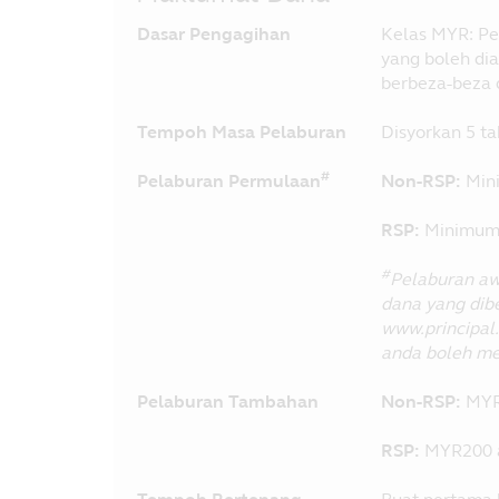
Dasar Pengagihan
Kelas MYR: Pe
yang boleh dia
berbeza-beza 
Tempoh Masa Pelaburan
Disyorkan 5 ta
#
Pelaburan Permulaan
Non-RSP:
Min
RSP:
Minimum 
#
Pelaburan aw
dana yang dib
www.principal
anda boleh me
Pelaburan Tambahan
Non-RSP:
MYR
RSP:
MYR200 a