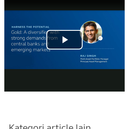
Kategori article lain