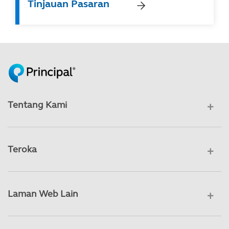
Tinjauan Pasaran
Tentang Kami
Teroka
Laman Web Lain