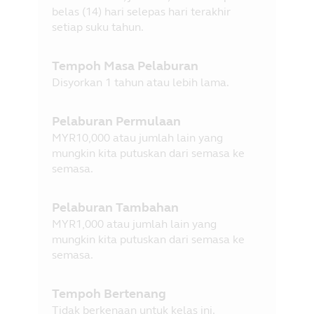
belas (14) hari selepas hari terakhir
setiap suku tahun.
Tempoh Masa Pelaburan
Disyorkan 1 tahun atau lebih lama.
Pelaburan Permulaan
MYR10,000 atau jumlah lain yang
mungkin kita putuskan dari semasa ke
semasa.
Pelaburan Tambahan
MYR1,000 atau jumlah lain yang
mungkin kita putuskan dari semasa ke
semasa.
Tempoh Bertenang
Tidak berkenaan untuk kelas ini.