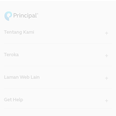
Tentang Kami
Teroka
Laman Web Lain
Get Help