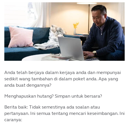
Anda telah berjaya dalam kerjaya anda dan mempunyai
sedikit wang tambahan di dalam poket anda. Apa yang
anda buat dengannya?
Menghapuskan hutang? Simpan untuk bersara?
Berita baik: Tidak semestinya ada soalan atau
pertanyaan. Ini semua tentang mencari keseimbangan. Ini
caranya: