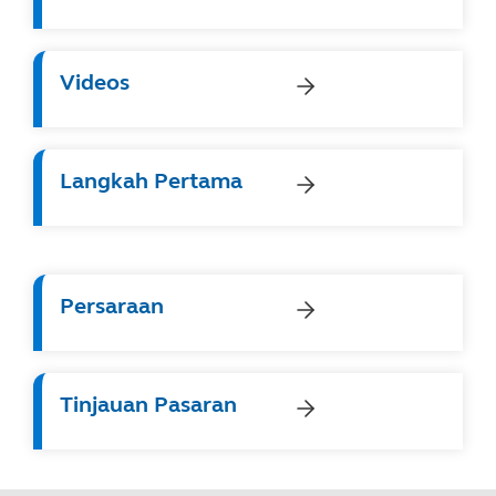
Videos
Langkah Pertama
Persaraan
Tinjauan Pasaran