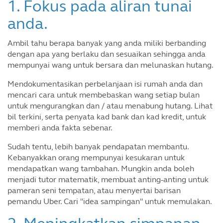
1. Fokus pada aliran tunai
anda.
Ambil tahu berapa banyak yang anda miliki berbanding
dengan apa yang berlaku dan sesuaikan sehingga anda
mempunyai wang untuk bersara dan melunaskan hutang.
Mendokumentasikan perbelanjaan isi rumah anda dan
mencari cara untuk membebaskan wang setiap bulan
untuk mengurangkan dan / atau menabung hutang. Lihat
bil terkini, serta penyata kad bank dan kad kredit, untuk
memberi anda fakta sebenar.
Sudah tentu, lebih banyak pendapatan membantu.
Kebanyakkan orang mempunyai kesukaran untuk
mendapatkan wang tambahan. Mungkin anda boleh
menjadi tutor matematik, membuat anting-anting untuk
pameran seni tempatan, atau menyertai barisan
pemandu Uber. Cari "idea sampingan" untuk memulakan.