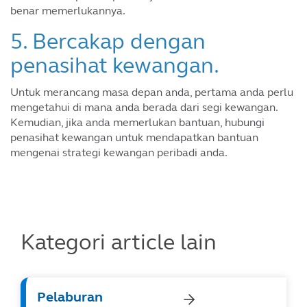
benar memerlukannya.
5. Bercakap dengan
penasihat kewangan.
Untuk merancang masa depan anda, pertama anda perlu
mengetahui di mana anda berada dari segi kewangan.
Kemudian, jika anda memerlukan bantuan, hubungi
penasihat kewangan untuk mendapatkan bantuan
mengenai strategi kewangan peribadi anda.
Kategori article lain
Pelaburan