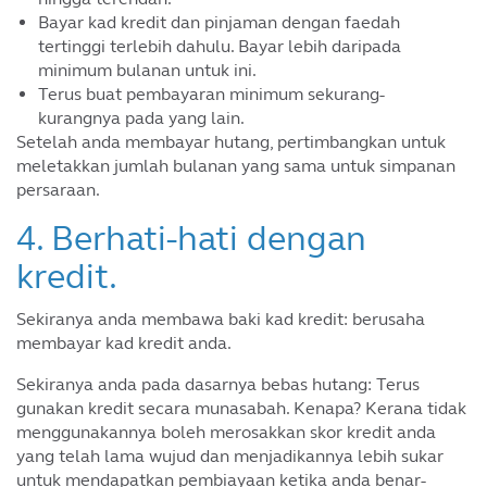
Bayar kad kredit dan pinjaman dengan faedah
tertinggi terlebih dahulu. Bayar lebih daripada
minimum bulanan untuk ini.
Terus buat pembayaran minimum sekurang-
kurangnya pada yang lain.
Setelah anda membayar hutang, pertimbangkan untuk
meletakkan jumlah bulanan yang sama untuk simpanan
persaraan.
4. Berhati-hati dengan
kredit.
Sekiranya anda membawa baki kad kredit: berusaha
membayar kad kredit anda.
Sekiranya anda pada dasarnya bebas hutang: Terus
gunakan kredit secara munasabah. Kenapa? Kerana tidak
menggunakannya boleh merosakkan skor kredit anda
yang telah lama wujud dan menjadikannya lebih sukar
untuk mendapatkan pembiayaan ketika anda benar-