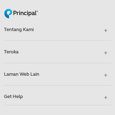
Tentang Kami
Teroka
Laman Web Lain
Get Help