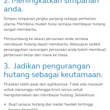
2. Meningkatkan simpanan
anda.
Simpan simpanan jangka panjang sebagai perhatian
utama. Membina mudah tunai semasa membayar hutang
sangat membantu.
Menyumbang ke akaun persaraan anda semasa
membayar hutang dapat membantu. Walaupun sedikit
penangguhan rancangan persaraan anda boleh membuat
perbezaan besar dari masa ke masa.
3. Jadikan pengurangan
hutang sebagai keutamaan.
Mulakan lebih awal dan agihkannya. Tidak ada masalah
untuk menunggu sehingga krisis serius untuk
mengutamakan dan membayar hutang. Sebaliknya:
Buat senarai hutang dari kadar faedah tertinggi
hingga terendah.