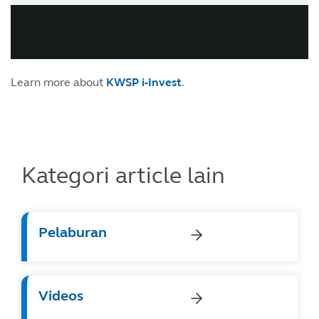
Learn more about
KWSP i-Invest
.
Kategori article lain
Pelaburan
Videos