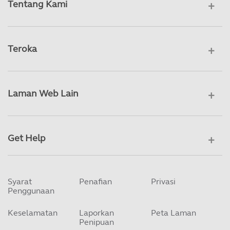
Tentang Kami
Teroka
Laman Web Lain
Get Help
Syarat
Penafian
Privasi
Penggunaan
Keselamatan
Laporkan
Peta Laman
Penipuan