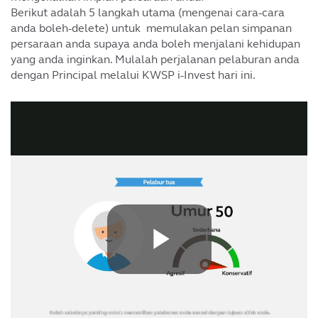
Berikut adalah 5 langkah utama (mengenai cara-cara
anda boleh-delete) untuk memulakan pelan simpanan
persaraan anda supaya anda boleh menjalani kehidupan
yang anda inginkan. Mulalah perjalanan pelaburan anda
dengan Principal melalui KWSP i-Invest hari ini.