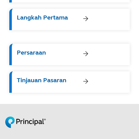
Langkah Pertama
Persaraan
Tinjauan Pasaran