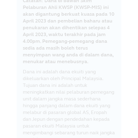
Catatan: Dana di bawah Skim
Pelaburan Ahli KWSP (KWSP-MIS) ini
akan digantung berkuat kuasa pada 10
April 2023 dan pembelian baharu atau
penukaran akan dihentikan selepas 4
April 2023, waktu terakhir pada jam
4.00pm. Pemegang-pemegang dana
sedia ada masih boleh terus
menyimpan wang anda di dalam dana,
menukar atau menebusnya.
Dana ini adalah dana ekuiti yang
dikeluarkan oleh Principal Malaysia.
Tujuan dana ini adalah untuk
meningkatkan nilai pelaburan pemegang
unit dalam jangka masa sederhana
hingga panjang dalam dana ekuiti yang
melabur di pasaran global AS, Eropah
dan Jepun dengan pendedahan kepada
pasaran ekuiti Malaysia untuk
mengimbangi sebarang turun naik jangka