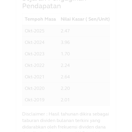
Pendapatan
Tempoh Masa
Nilai Kasar ( Sen/Unit)]
Hasil 
Okt-2025
2.47
2.48
Okt-2024
3.96
4.44
Okt-2023
1.70
2.12
Okt-2022
2.24
3.03
Okt-2021
2.64
3.09
Okt-2020
2.20
3.06
Okt-2019
2.01
2.91
Disclaimer : Hasil tahunan dikira sebagai
taburan dividen bulanan terkini yang
didarabkan oleh frekuensi dividen dana