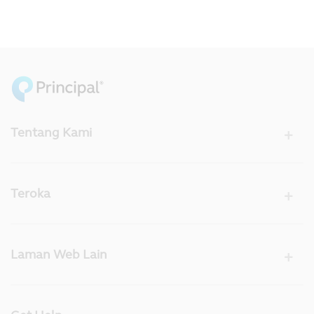
Tentang Kami
Teroka
Laman Web Lain