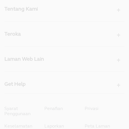
Tentang Kami
Teroka
Laman Web Lain
Get Help
Syarat
Penafian
Privasi
Penggunaan
Keselamatan
Laporkan
Peta Laman