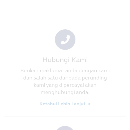
Hubungi Kami
Berikan maklumat anda dengan kami
dan salah satu daripada perunding
kami yang dipercayai akan
menghubungi anda.
Ketahui Lebih Lanjut >