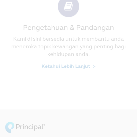
Pengetahuan & Pandangan
Kami di sini bersedia untuk membantu anda
meneroka topik kewangan yang penting bagi
kehidupan anda.
Ketahui Lebih Lanjut >