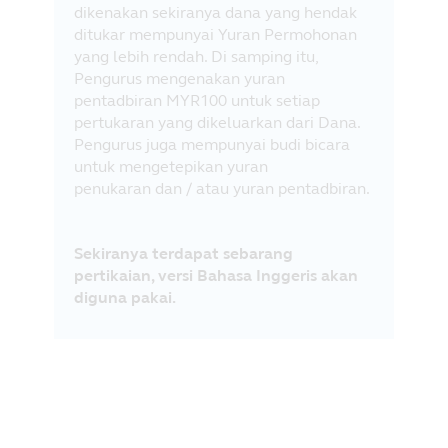
dikenakan sekiranya dana yang hendak
ditukar mempunyai Yuran Permohonan
yang lebih rendah. Di samping itu,
Pengurus mengenakan yuran
pentadbiran MYR100 untuk setiap
pertukaran yang dikeluarkan dari Dana.
Pengurus juga mempunyai budi bicara
untuk mengetepikan yuran
penukaran dan / atau yuran pentadbiran.
Sekiranya terdapat sebarang
pertikaian, versi Bahasa Inggeris akan
diguna pakai.