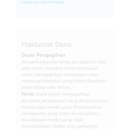
Laporan sementara
Maklumat Dana
Dasar Pengagihan
Bergantung pada tahap pendapatan (jika
ada) Kelas menjana, Kelas bertujuan
untuk mengagihkan sebahagian atau
semua pendapatan yang boleh diagihkan
pada setiap suku tahun.
Nota
: Dana boleh mengagihkan
daripada pendapatan yang direalisasikan,
keuntungan modal yang direalisasikan,
pendapatan yang tidak direalisasikan,
keuntungan modal yang tidak
direalisasikan, modal atau gabungan