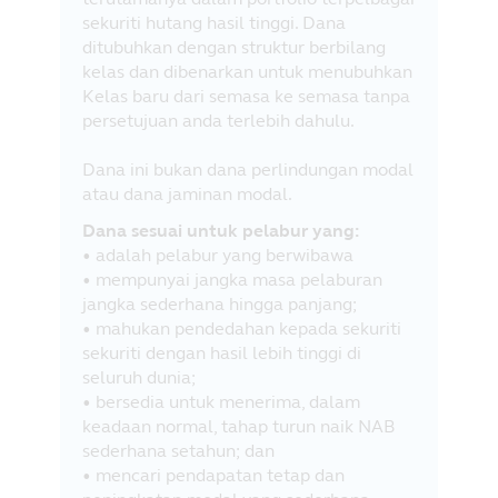
sekuriti hutang hasil tinggi. Dana
ditubuhkan dengan struktur berbilang
kelas dan dibenarkan untuk menubuhkan
Kelas baru dari semasa ke semasa tanpa
persetujuan anda terlebih dahulu.
Dana ini bukan dana perlindungan modal
atau dana jaminan modal.
Dana sesuai untuk pelabur yang:
• adalah pelabur yang berwibawa
• mempunyai jangka masa pelaburan
jangka sederhana hingga panjang;
• mahukan pendedahan kepada sekuriti
sekuriti dengan hasil lebih tinggi di
seluruh dunia;
• bersedia untuk menerima, dalam
keadaan normal, tahap turun naik NAB
sederhana setahun; dan
• mencari pendapatan tetap dan