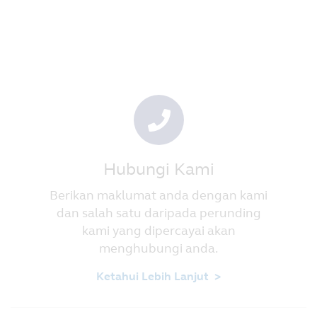
Hubungi Kami
Berikan maklumat anda dengan kami
dan salah satu daripada perunding
kami yang dipercayai akan
menghubungi anda.
Ketahui Lebih Lanjut >