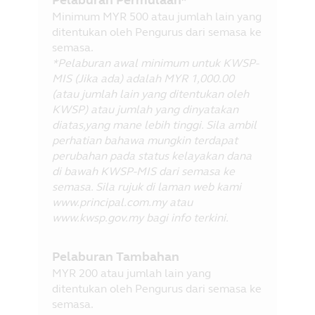
Minimum MYR 500 atau jumlah lain yang
ditentukan oleh Pengurus dari semasa ke
semasa.
*Pelaburan awal minimum untuk KWSP-
MIS (Jika ada) adalah MYR 1,000.00
(atau jumlah lain yang ditentukan oleh
KWSP) atau jumlah yang dinyatakan
diatas,yang mane lebih tinggi. Sila ambil
perhatian bahawa mungkin terdapat
perubahan pada status kelayakan dana
di bawah KWSP-MIS dari semasa ke
semasa. Sila rujuk di laman web kami
www.principal.com.my atau
www.kwsp.gov.my bagi info terkini.
Pelaburan Tambahan
MYR 200 atau jumlah lain yang
ditentukan oleh Pengurus dari semasa ke
semasa.