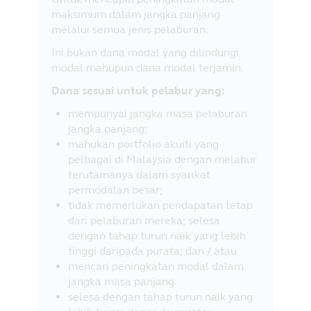
maksimum dalam jangka panjang
melalui semua jenis pelaburan.
Ini bukan dana modal yang dilindungi
modal mahupun dana modal terjamin.
Dana sesuai untuk pelabur yang:
mempunyai jangka masa pelaburan
jangka panjang;
mahukan portfolio akuiti yang
pelbagai di Malaysia dengan melabur
terutamanya dalam syarikat
permodalan besar;
tidak memerlukan pendapatan tetap
dari pelaburan mereka; selesa
dengan tahap turun naik yang lebih
tinggi daripada purata; dan / atau
mencari peningkatan modal dalam
jangka masa panjang.
selesa dengan tahap turun naik yang