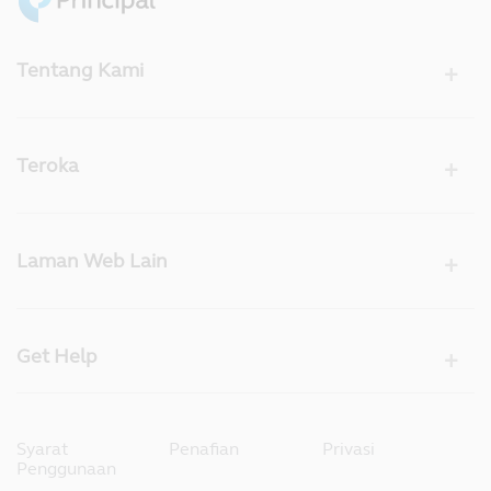
Tentang Kami
Teroka
Laman Web Lain
Get Help
Syarat
Penafian
Privasi
Penggunaan