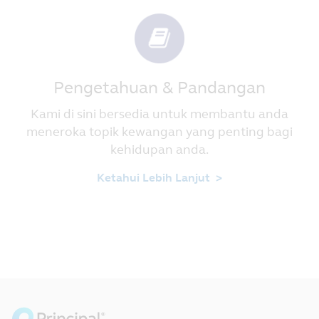
Pengetahuan & Pandangan
Kami di sini bersedia untuk membantu anda
meneroka topik kewangan yang penting bagi
kehidupan anda.
Ketahui Lebih Lanjut >