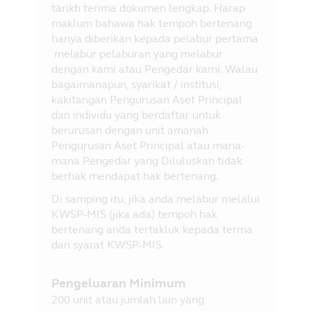
tarikh terima dokumen lengkap. Harap
maklum bahawa hak tempoh bertenang
hanya diberikan kepada pelabur pertama
melabur pelaburan yang melabur
dengan kami atau Pengedar kami. Walau
bagaimanapun, syarikat / institusi,
kakitangan Pengurusan Aset Principal
dan individu yang berdaftar untuk
berurusan dengan unit amanah
Pengurusan Aset Principal atau mana-
mana Pengedar yang Diluluskan tidak
berhak mendapat hak bertenang.
Di samping itu, jika anda melabur melalui
KWSP-MIS (jika ada) tempoh hak
bertenang anda tertakluk kepada terma
dan syarat KWSP-MIS.
Pengeluaran Minimum
200 unit atau jumlah lain yang