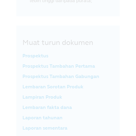
lebih tinggi daripada purata;
Muat turun dokumen
Prospektus
Prospektus Tambahan Pertama
Prospektus Tambahan Gabungan
Lembaran Sorotan Produk
Lampiran Produk
Lembaran fakta dana
Laporan tahunan
Laporan sementara