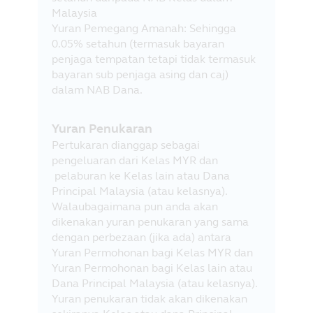
Malaysia
Yuran Pemegang Amanah: Sehingga
0.05% setahun (termasuk bayaran
penjaga tempatan tetapi tidak termasuk
bayaran sub penjaga asing dan caj)
dalam NAB Dana.
Yuran Penukaran
Pertukaran dianggap sebagai
pengeluaran dari Kelas MYR dan
pelaburan ke Kelas lain atau Dana
Principal Malaysia (atau kelasnya).
Walaubagaimana pun anda akan
dikenakan yuran penukaran yang sama
dengan perbezaan (jika ada) antara
Yuran Permohonan bagi Kelas MYR dan
Yuran Permohonan bagi Kelas lain atau
Dana Principal Malaysia (atau kelasnya).
Yuran penukaran tidak akan dikenakan