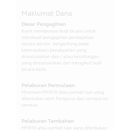
Maklumat Dana
Dasar Pengagihan
Kami mempunyai budi bicara untuk
membuat pengagihan pendapatan
secara ad-hoc, bergantung pada
ketersediaan pendapatan yang
direalisasikan dan / atau keuntungan
yang direalisasikan dan mengikut budi
bicara kami.
Pelaburan Permulaan
Minimum MYR10 atau jumlah lain yang
ditentukan oleh Pengurus dari semasa ke
semasa
Pelaburan Tambahan
MYR10 atau jumlah lain yang ditentukan