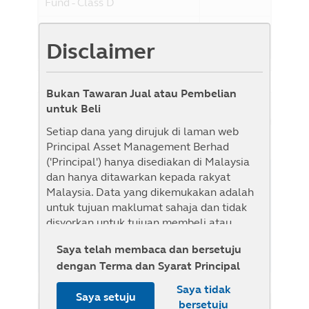
Fund - Class D
Penanda aras
24.81%
Disclaimer
Penanda aras : MSCI ACWI Islamic Index
Bukan Tawaran Jual atau Pembelian
untuk Beli
Sejarah NAB
Senarai Semak
Paparan Graf
Setiap dana yang dirujuk di laman web
Principal Asset Management Berhad
('Principal') hanya disediakan di Malaysia
dan hanya ditawarkan kepada rakyat
1M
1B
3B
6B
YTD
1T
3T
5T
Malaysia. Data yang dikemukakan adalah
Dari
Kepada
untuk tujuan maklumat sahaja dan tidak
disyorkan untuk tujuan membeli atau
menjual sebarang sekuriti atau mengguna
Saya telah membaca dan bersetuju
pakai apa-apa strategi pelaburan. Bahan ini
dengan Terma dan Syarat Principal
tidak bertujuan untuk dijadikan sebagai
ramalan, penyelidikan, atau pelaburan
Saya tidak
Saya setuju
mengenai pelaburan tertentu atau pasaran
bersetuju
Tarikh
NAB
Perubahan Dana