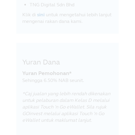
TNG Digital Sdn Bhd
Klik di
sini
untuk mengetahui lebih lanjut
mengenai rakan dana kami.
Yuran Dana
Yuran Pemohonan*
Sehingga 6.50% NAB seunit.
*Caj jualan yang lebih rendah dikenakan
untuk pelaburan dalam Kelas D melalui
aplikasi Touch 'n Go eWallet. Sila rujuk
GOinvest melalui aplikasi Touch 'n Go
eWallet untuk maklumat lanjut.