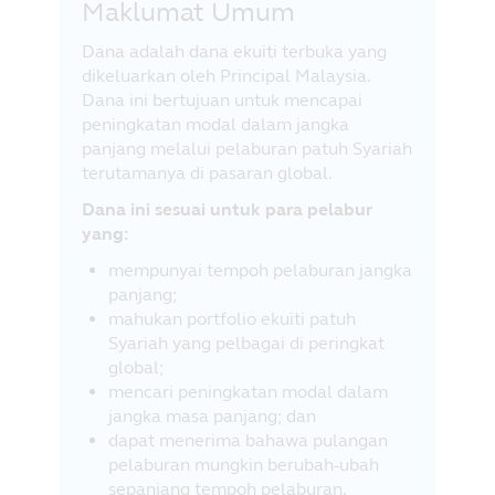
Maklumat Umum
Dana adalah dana ekuiti terbuka yang
dikeluarkan oleh Principal Malaysia.
Dana ini bertujuan untuk mencapai
peningkatan modal dalam jangka
panjang melalui pelaburan patuh Syariah
terutamanya di pasaran global.
Dana ini sesuai untuk para pelabur
yang:
mempunyai tempoh pelaburan jangka
panjang;
mahukan portfolio ekuiti patuh
Syariah yang pelbagai di peringkat
global;
mencari peningkatan modal dalam
jangka masa panjang; dan
dapat menerima bahawa pulangan
pelaburan mungkin berubah-ubah
sepanjang tempoh pelaburan.