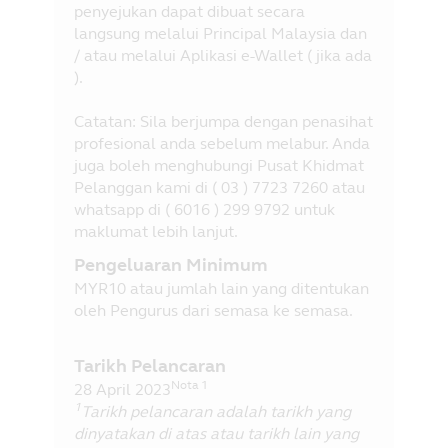
penyejukan dapat dibuat secara
langsung melalui Principal Malaysia dan
/ atau melalui Aplikasi e-Wallet ( jika ada
).
Catatan: Sila berjumpa dengan penasihat
profesional anda sebelum melabur. Anda
juga boleh menghubungi Pusat Khidmat
Pelanggan kami di ( 03 ) 7723 7260 atau
whatsapp di ( 6016 ) 299 9792 untuk
maklumat lebih lanjut.
Pengeluaran Minimum
MYR10 atau jumlah lain yang ditentukan
oleh Pengurus dari semasa ke semasa.
Tarikh Pelancaran
Nota 1
28 April 2023
1
Tarikh pelancaran adalah tarikh yang
dinyatakan di atas atau tarikh lain yang