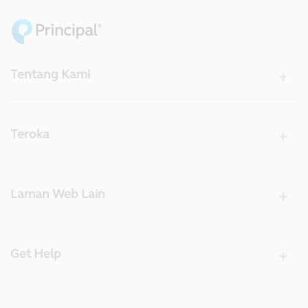
Tentang Kami
Teroka
Laman Web Lain
Get Help