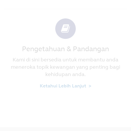
Pengetahuan & Pandangan
Kami di sini bersedia untuk membantu anda
meneroka topik kewangan yang penting bagi
kehidupan anda.
Ketahui Lebih Lanjut >