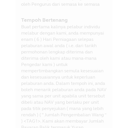
oleh Pengurus dari semasa ke semasa
Tempoh Bertenang
Buat pertama kalinya pelabur individu
melabur dengan kami, anda mempunyai
enam ( 6 ) Hari Perniagaan selepas
pelaburan awal anda ( i.e. dari tarikh
permohonan lengkap diterima dan
diterima oleh kami atau mana-mana
Pengedar kami ) untuk
mempertimbangkan semula kesesuaian
dan kesesuaiannya untuk keperluan
pelaburan anda. Dalam tempoh ini, anda
boleh menarik pelaburan anda pada NAV
yang sama per unit apabila unit tersebut
dibeli atau NAV yang berlaku per unit
pada titik penyejukan ( mana yang lebih
rendah ) ( “ Jumlah Pengembalian Wang ”
) <TAG1>. Kami akan membayar Jumlah
Bayaran Balik termasuk Yuran