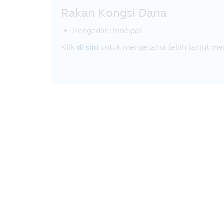
Rakan Kongsi Dana
Pengedar Principal
Klik
di sini
untuk mengetahui lebih lanjut me