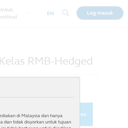
Untuk
Log masuk
EN
Institusi
- Kelas RMB-Hedged
Sejak
Permulaan
NAB
Saiz Dana
sediakan di Malaysia dan hanya
(%)
(RMB)
(juta)
 dan tidak disyorkan untuk tujuan