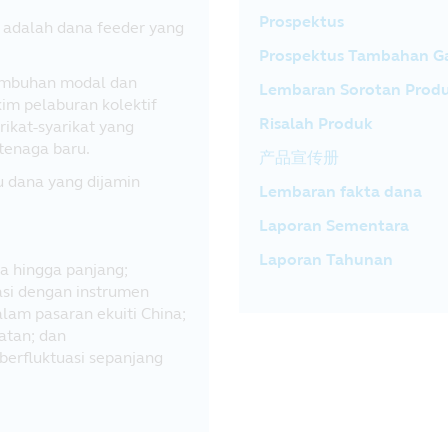
Prospektus
 adalah dana feeder yang
Prospektus Tambahan 
tumbuhan modal dan
Lembaran Sorotan Prod
im pelaburan kolektif
Risalah Produk
ikat-syarikat yang
 tenaga baru.
产品宣传册
u dana yang dijamin
Lembaran fakta dana
Laporan Sementara
Laporan Tahunan
a hingga panjang;
kasi dengan instrumen
alam pasaran ekuiti China;
atan; dan
erfluktuasi sepanjang