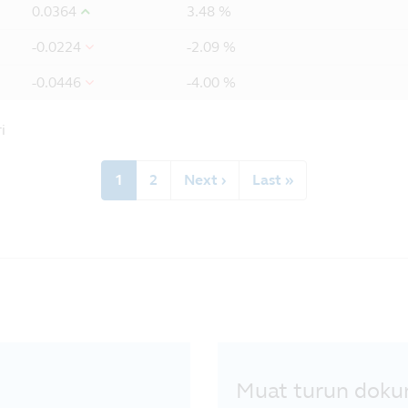
0.0364
3.48 %
-0.0224
-2.09 %
-0.0446
-4.00 %
i
Current
1
Halaman
2
Next
Next ›
Last
Last »
page
page
page
Muat turun dok