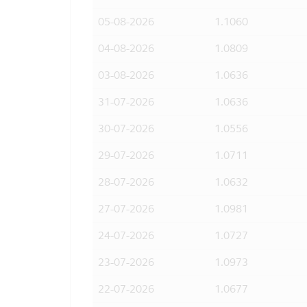
05-08-2026
1.1060
04-08-2026
1.0809
03-08-2026
1.0636
31-07-2026
1.0636
30-07-2026
1.0556
29-07-2026
1.0711
28-07-2026
1.0632
27-07-2026
1.0981
24-07-2026
1.0727
23-07-2026
1.0973
22-07-2026
1.0677