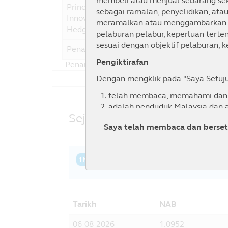
membeli atau menjual sebarang seku
Principal China New Energy
2.
sebagai ramalan, penyelidikan, ata
Innovation Fund - Class RMB-
meramalkan atau menggambarkan pre
Hedged
pelaburan pelabur, keperluan ter
sesuai dengan objektif pelaburan,
Penanda aras
7.
Pengiktirafan
Penanda aras : CSI New Energy CNY
Dengan mengklik pada "Saya Setuju
telah membaca, memahami dan b
adalah penduduk Malaysia dan 
Sejarah NAB
bersetuju dengan pengecualian ol
Saya telah membaca dan berset
timbul daripada penggunaan ma
liabiliti berkenaan dengan apa-a
1M
1B
3B
6B
YTD
1T
3T
Tarikh
NAB
06-08-2026
1.0952