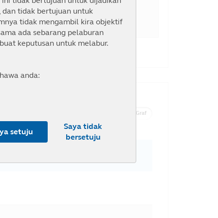
ni tidak bertujuan untuk dijadikan
30.55%
1.3055
0.26
 dan tidak bertujuan untuk
nya tidak mengambil kira objektif
sama ada sebarang pelaburan
buat keputusan untuk melabur.
87.61%
ahawa anda:
n (terus atau sebaliknya) yang
Senarai Semak
Paparan Graf
b ini, dan pengecualian apa-apa
Saya tidak
ya setuju
erkaitan pihak ketiga.
bersetuju
Kepada