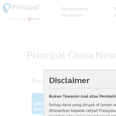
Malaysia
Skip
to
Pelaburan &
Menu
main
Persaraan
content
Principal China Ne
Disclaimer
Prestasi Dana
Bukan Tawaran Jual atau Pembeli
Sehingga tarikh : 30-06-2026
Setiap dana yang dirujuk di laman 
Fund
Tahun T
ditawarkan kepada rakyat Malaysia