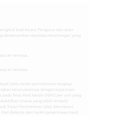
mengikut budi bicara Pengurus dan akan
 direalisasikan dan/atau keuntungan yang
asa ke semasa.
asa ke semasa.
ibuat (iaitu tarikh permohonan lengkap
angkan kesesuaiannya dengan keperluan
pada Nilai Aset bersih (NAV) per unit yang
diaktifkan (mana yang lebih rendah)
suk Yuran Permohonan (jika dikenakan)
ari Bekerja dari tarikh penerimaan hasil