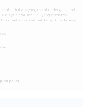
a pelabur baharu yang melabur dengan kami
Malaysia atau individu yang berdaftar
tidak berhak ke atas hak tempoh bertenang.
asa.
asa.
guna pakai.