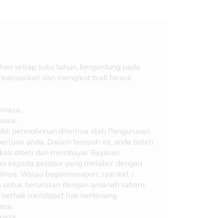
an setiap suku tahun, bergantung pada
realisasikan dan mengikut budi bicara
emasa.
masa.
arikh permohonan diterima oleh Pengurusan
erluan anda. Dalam tempoh ini, anda boleh
 kali dibeli dan membayar Bayaran
an kepada pelabur yang melabur dengan
linya. Walau bagaimanapun, syarikat /
rkan untuk berurusan dengan amanah saham
k berhak mendapat hak bertenang.
asa.
masa.