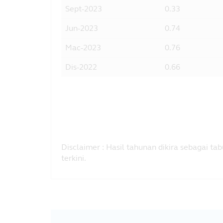
Sept-2023
0.33
Jun-2023
0.74
Mac-2023
0.76
Dis-2022
0.66
Pagination
Disclaimer : Hasil tahunan dikira sebagai t
terkini.