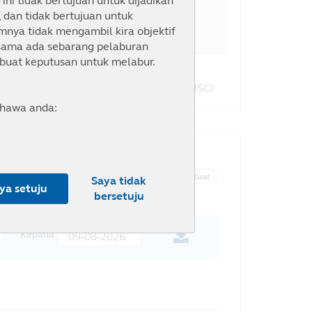
ni tidak bertujuan untuk dijadikan
-23.11%
0.5771
33.81
 dan tidak bertujuan untuk
nya tidak mengambil kira objektif
sama ada sebarang pelaburan
buat keputusan untuk melabur.
36.64%
benchmark of the Target Fund is 50% MSCI
ahawa anda:
n (terus atau sebaliknya) yang
b ini, dan pengecualian apa-apa
Senarai Semak
Paparan Graf
Saya tidak
ya setuju
erkaitan pihak ketiga.
bersetuju
Kepada