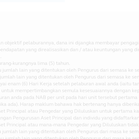
objektif pelaburannya, dana ini dijangka membayar pengagih
endapatan yang direalisasikan dan / atau keuntungan yang di
.
rang-kurangnya lima (5) tahun.
 jumlah lain yang ditentukan oleh Pengurus dari semasa ke s
jumlah lain yang ditentukan oleh Pengurus dari semasa ke se
i enam (6) Hari Kerja setelah pelaburan awal anda (iaitu t
l) untuk mempertimbangkan semula kesesuaiannya dengan kep
uran anda pada NAB per unit pada hari unit tersebut pertama
ika ada). Harap maklum bahawa hak bertenang hanya diberik
et Principal atau Pengedar yang Diluluskan untuk pertama ka
itangan Pengurusan Aset Principal dan individu yang didafta
et Principal atau mana-mana Pengedar yang Diluluskan tida
u jumlah lain yang ditentukan oleh Pengurus dari masa ke sem
au jumlah lain yang ditentukan oleh Pengurus dari masa ke se