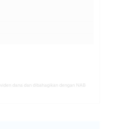
 dividen dana dan dibahagikan dengan NAB