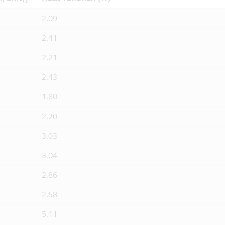
2.09
2.41
2.21
2.43
1.80
2.20
3.03
3.04
2.86
2.58
5.11