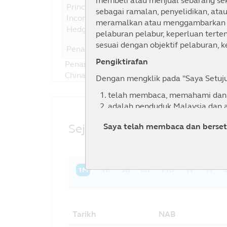
membeli atau menjual sebarang seku
Principal China Multi Asset
-2
sebagai ramalan, penyelidikan, ata
Income Fund - Class MYR-
meramalkan atau menggambarkan pre
Hedged
pelaburan pelabur, keperluan ter
sesuai dengan objektif pelaburan,
Penanda aras
-5
Pengiktirafan
Penanda aras : The Fund adheres to the be
China Net + 50% Markit iBoxx Asia Local Bo
Dengan mengklik pada "Saya Setuju
telah membaca, memahami dan b
adalah penduduk Malaysia dan 
bersetuju dengan pengecualian ol
Saya telah membaca dan berset
Sejarah NAB
timbul daripada penggunaan ma
liabiliti berkenaan dengan apa-a
1M
1B
3B
6B
YTD
1T
3T
Tarikh
NAB