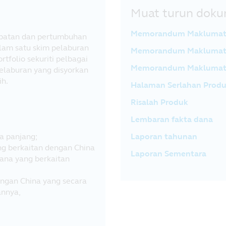
Muat turun dok
Memorandum Makluma
apatan dan pertumbuhan
lam satu skim pelaburan
Memorandum Maklumat
tfolio sekuriti pelbagai
Memorandum Maklumat
elaburan yang disyorkan
ih.
Halaman Serlahan Prod
Risalah Produk
Lembaran fakta dana
a panjang;
Laporan tahunan
g berkaitan dengan China
Laporan Sementara
ana yang berkaitan
engan China yang secara
annya,