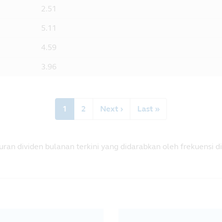
2.51
5.11
4.59
3.96
Current
1
Halaman
2
Next
Next ›
Last
Last »
page
page
page
aburan dividen bulanan terkini yang didarabkan oleh frekuensi