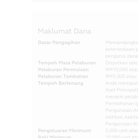
Maklumat Dana
Dasar Pengagihan
Memandangkan 
ketersediaan p
pengurus dana
Tempoh Masa Pelaburan
Disyorkan seku
Pelaburan Permulaan
RM10,000 atau
Pelaburan Tambahan
RM5,000 atau 
Tempoh Bertenang
Anda mempunya
Aset Principa
menarik pelab
Permohonan (j
Pengurusan As
institusi, kak
Pengurusan As
Pengeluaran Minimum
5,000 unit ata
Baki Minimum
10,000 unit at