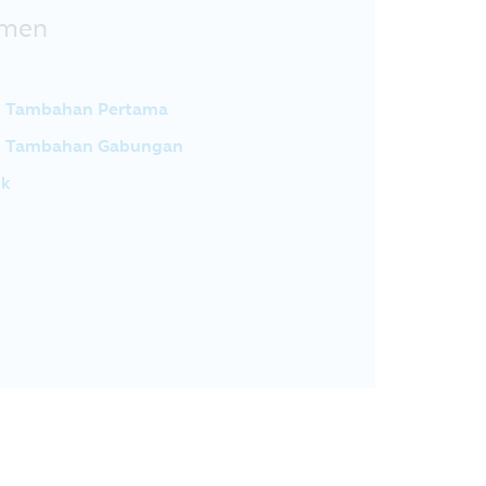
umen
t
 Tambahan Pertama
 Tambahan Gabungan
uk