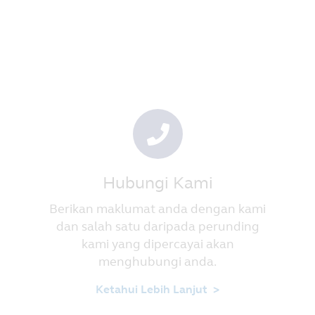
Hubungi Kami
Berikan maklumat anda dengan kami
dan salah satu daripada perunding
kami yang dipercayai akan
menghubungi anda.
Ketahui Lebih Lanjut >