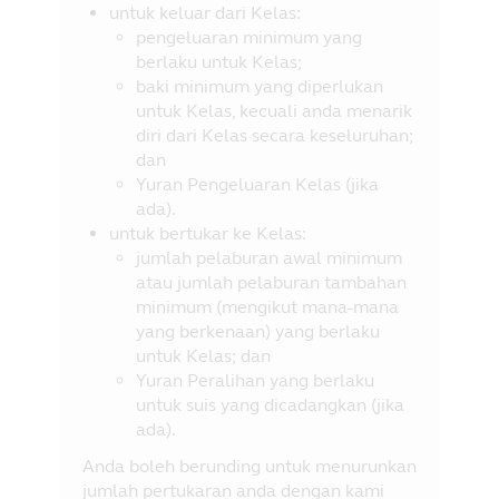
untuk keluar dari Kelas:
pengeluaran minimum yang
berlaku untuk Kelas;
baki minimum yang diperlukan
untuk Kelas, kecuali anda menarik
diri dari Kelas secara keseluruhan;
dan
Yuran Pengeluaran Kelas (jika
ada).
untuk bertukar ke Kelas:
jumlah pelaburan awal minimum
atau jumlah pelaburan tambahan
minimum (mengikut mana-mana
yang berkenaan) yang berlaku
untuk Kelas; dan
Yuran Peralihan yang berlaku
untuk suis yang dicadangkan (jika
ada).
Anda boleh berunding untuk menurunkan
jumlah pertukaran anda dengan kami