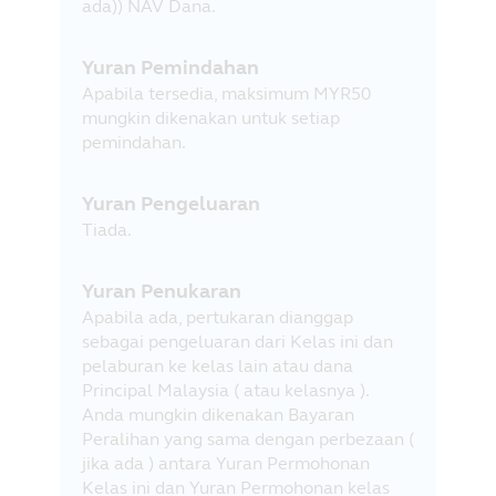
ada)) NAV Dana.
Yuran Pemindahan
Apabila tersedia, maksimum MYR50
mungkin dikenakan untuk setiap
pemindahan.
Yuran Pengeluaran
Tiada.
Yuran Penukaran
Apabila ada, pertukaran dianggap
sebagai pengeluaran dari Kelas ini dan
pelaburan ke kelas lain atau dana
Principal Malaysia ( atau kelasnya ).
Anda mungkin dikenakan Bayaran
Peralihan yang sama dengan perbezaan (
jika ada ) antara Yuran Permohonan
Kelas ini dan Yuran Permohonan kelas