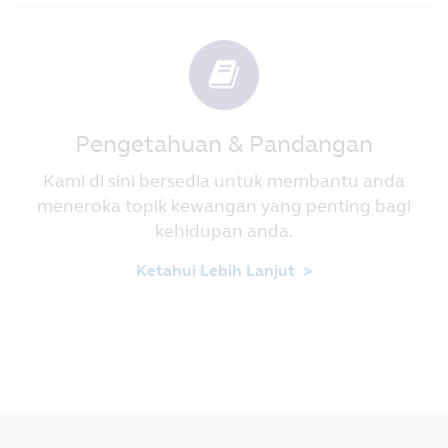
Pengetahuan & Pandangan
Kami di sini bersedia untuk membantu anda
meneroka topik kewangan yang penting bagi
kehidupan anda.
Ketahui Lebih Lanjut >