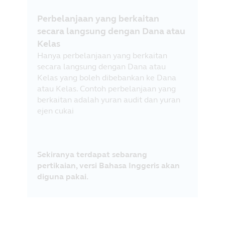
Perbelanjaan yang berkaitan
secara langsung dengan Dana atau
Kelas
Hanya perbelanjaan yang berkaitan
secara langsung dengan Dana atau
Kelas yang boleh dibebankan ke Dana
atau Kelas. Contoh perbelanjaan yang
berkaitan adalah yuran audit dan yuran
ejen cukai
Sekiranya terdapat sebarang
pertikaian, versi Bahasa Inggeris akan
diguna pakai.