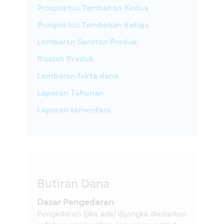
Prospektus Tambahan Kedua
Prospektus Tambahan Ketiga
Lembaran Sorotan Produk
Risalah Produk
Lembaran fakta dana
Laporan Tahunan
Laporan sementara
Butiran Dana
Dasar Pengedaran
Pengedaran (jika ada) dijangka diedarkan