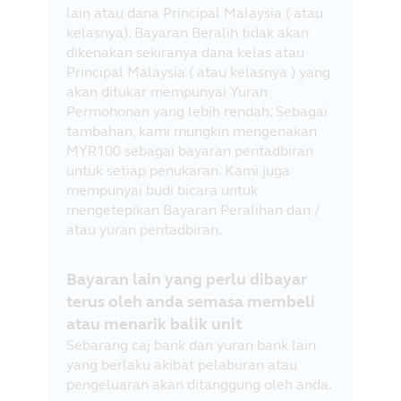
lain atau dana Principal Malaysia ( atau
kelasnya). Bayaran Beralih tidak akan
dikenakan sekiranya dana kelas atau
Principal Malaysia ( atau kelasnya ) yang
akan ditukar mempunyai Yuran
Permohonan yang lebih rendah. Sebagai
tambahan, kami mungkin mengenakan
MYR100 sebagai bayaran pentadbiran
untuk setiap penukaran. Kami juga
mempunyai budi bicara untuk
mengetepikan Bayaran Peralihan dan /
atau yuran pentadbiran.
Bayaran lain yang perlu dibayar
terus oleh anda semasa membeli
atau menarik balik unit
Sebarang caj bank dan yuran bank lain
yang berlaku akibat pelaburan atau
pengeluaran akan ditanggung oleh anda.