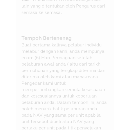
lain yang ditentukan oleh Pengurus dari
semasa ke semasa.
Tempoh Bertenenag
Buat pertama kalinya pelabur individu
melabur dengan kami, anda mempunyai
enam (6) Hari Perniagaan setelah
pelaburan awal anda (iaitu dari tarikh
permohonan yang lengkap diterima dan
diterima oleh kami atau mana-mana
Pengedar kami untuk
mempertimbangkan semula kesesuaian
dan kesesuaiannya untuk keperluan
pelaburan anda. Dalam tempoh ini, anda
boleh menarik balik pelaburan anda
pada NAV yang sama per unit apabila
unit tersebut dibeli atau NAV yang
berlaku per unit pada titik penyejukan