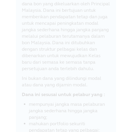
dana bon yang dikeluarkan oleh Principal
Malaysia. Dana ini bertujuan untuk
memberikan pendapatan tetap dan juga
untuk mencapai peningkatan modal
jangka sederhana hingga jangka panjang
melalui pelaburan terutamanya dalam
bon Malaysia. Dana ini ditubuhkan
dengan struktur pelbagai kelas dan
dibenarkan untuk mewujudkan Kelas
baru dari semasa ke semasa tanpa
persetujuan anda terlebih dahulu.
Ini bukan dana yang dilindungi modal
atau dana yang dijamin modal.
Dana ini sesusai untuk pelabur yang :
mempunyai jangka masa pelaburan
jangka sederhana hingga jangka
panjang;
mahukan portfolio sekuriti
pendapatan tetap yang pelbagai;