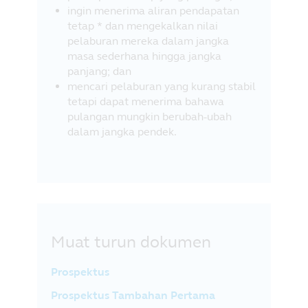
ingin menerima aliran pendapatan
tetap * dan mengekalkan nilai
pelaburan mereka dalam jangka
masa sederhana hingga jangka
panjang; dan
mencari pelaburan yang kurang stabil
tetapi dapat menerima bahawa
pulangan mungkin berubah-ubah
dalam jangka pendek.
Muat turun dokumen
Prospektus
Prospektus Tambahan Pertama