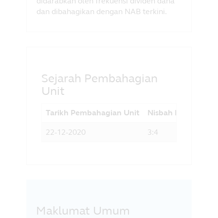
didarabkan oleh frekuensi dividen dana
dan dibahagikan dengan NAB terkini.
Sejarah Pembahagian
Unit
Tarikh Pembahagian Unit
Nisbah Pembahagi
22-12-2020
3:4
Maklumat Umum