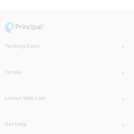
Tentang Kami
Teroka
Laman Web Lain
Get Help