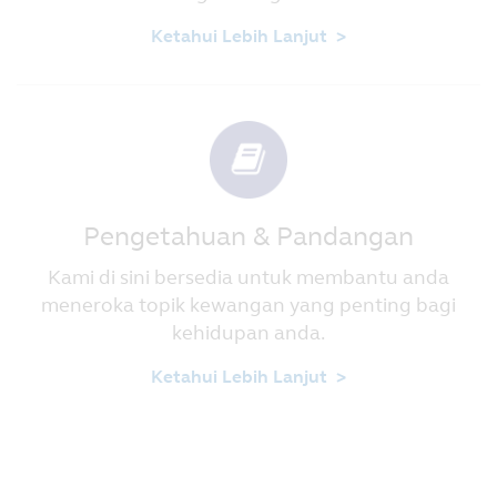
Ketahui Lebih Lanjut >
Pengetahuan & Pandangan
Kami di sini bersedia untuk membantu anda
meneroka topik kewangan yang penting bagi
kehidupan anda.
Ketahui Lebih Lanjut >