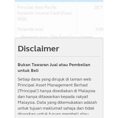
Principal Asia Pacific
28.71%
Dynamic Income Fund (Class
SGD)
Penanda aras
3.89%
Penanda aras : The Fund has a target
return of eight percent (8%) per annum.
Disclaimer
Bukan Tawaran Jual atau Pembelian
Sejarah NAB
untuk Beli
Senarai Semak
Paparan Graf
Setiap dana yang dirujuk di laman web
Principal Asset Management Berhad
('Principal') hanya disediakan di Malaysia
1M
1B
3B
6B
YTD
1T
3T
5T
dan hanya ditawarkan kepada rakyat
Dari
Kepada
Malaysia. Data yang dikemukakan adalah
untuk tujuan maklumat sahaja dan tidak
disyorkan untuk tujuan membeli atau