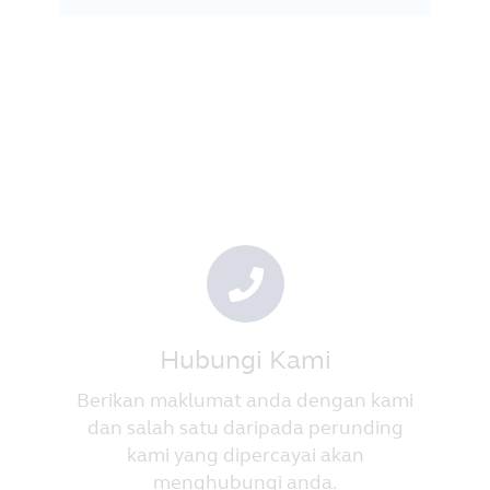
Hubungi Kami
Berikan maklumat anda dengan kami
dan salah satu daripada perunding
kami yang dipercayai akan
menghubungi anda.