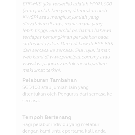
EPF-MIS (jika tersedia) adalah MYR1,000
(atau jumlah lain yang ditentukan oleh
KWSP) atau mengikut jumlah yang
dinyatakan di atas, mana-mana yang
lebih tinggi. Sila ambil perhatian bahawa
terdapat kemungkinan perubahan pada
status kelayakan Dana di bawah EPF-MIS
dari semasa ke semasa. Sila rujuk laman
web kami di www.principal.com.my atau
www.kwsp.gov.my untuk mendapatkan
maklumat terkini.
Pelaburan Tambahan
SGD100 atau jumlah lain yang
ditentukan oleh Pengurus dari semasa ke
semasa.
Tempoh Bertenang
Bagi pelabur individu yang melabur
dengan kami untuk pertama kali, anda