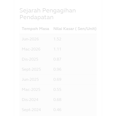
Sejarah Pengagihan
Pendapatan
Tempoh Masa
Nilai Kasar ( Sen/Unit)]
Hasil 
Jun-2026
1.52
5.98
Mac-2026
1.11
5.52
Dis-2025
0.87
4.28
Sept-2025
0.96
4.80
Jun-2025
0.69
3.69
Mac-2025
0.55
3.01
Dis-2024
0.68
3.71
Sept-2024
0.46
2.42