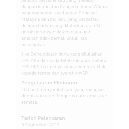
pelabur pertama kali yang melabur
dengan kami atau Pengedar kami. Walau
bagaimanapun, kakitangan Principal
Malaysia dan individu yang berdaftar
dengan badan yang diluluskan oleh SC
untuk berurusan dalam dana unit
amanah tidak berhak untuk hak
penyejukan.
Jika Dana adalah dana yang diluluskan
EPF-MIS dan anda telah melabur melalui
EPF-MIS, hak penyejukan anda tertakluk
kepada terma dan syarat KWSP.
Pengeluaran Minimum
100 unit atau jumlah lain yang mungkin
ditentukan oleh Pengurus dari semasa ke
semasa.
Tarikh Pelancaran
9 September 2015