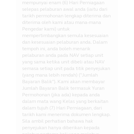
mempunyai enam (6) Hari Perniagaan
selepas pelaburan awal anda (iaitu dari
tarikh permohonan lengkap diterima dan
diterima oleh kami atau mana-mana
Pengedar kami) untuk
mempertimbangkan semula kesesuaian
dan kesesuaian pelaburan anda. Dalam
tempoh ini, anda boleh menarik
pelaburan anda pada NAV setiap unit
yang sama ketika unit dibeli atau NAV
semasa setiap unit pada titik penyejukan
(yang mana lebih rendah) ("Jumlah
Bayaran Balik"). Kami akan membayar
Jumlah Bayaran Balik termasuk Yuran
Permohonan (jika ada) kepada anda
dalam mata wang Kelas yang berkaitan
dalam tujuh (7) Hari Perniagaan, dari
tarikh kami menerima dokumen lengkap.
Sila ambil perhatian bahawa hak
penyejukan hanya diberikan kepada