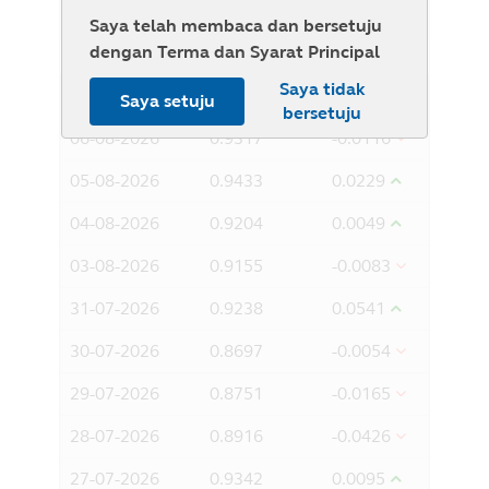
menjual sebarang sekuriti atau mengguna
Saya telah membaca dan bersetuju
pakai apa-apa strategi pelaburan. Bahan ini
dengan Terma dan Syarat Principal
tidak bertujuan untuk dijadikan sebagai
ramalan, penyelidikan, atau pelaburan
Saya tidak
Tarikh
NAB
Perubahan Dana
Saya setuju
mengenai pelaburan tertentu atau pasaran
bersetuju
umum, dan tidak bertujuan untuk
06-08-2026
0.9317
-0.0116
meramalkan atau menggambarkan
prestasi setiap pelaburan. Maklumat yang
05-08-2026
0.9433
0.0229
terkandung di dalamnya tidak mengambil
04-08-2026
0.9204
0.0049
kira objektif pelaburan pelabur, keperluan
tertentu atau keadaan kewangan. Anda
03-08-2026
0.9155
-0.0083
harus mempertimbangkan sama ada
sebarang pelaburan sesuai dengan objektif
31-07-2026
0.9238
0.0541
pelaburan, keperluan tertentu dan
keadaan kewangan anda sebelum
30-07-2026
0.8697
-0.0054
membuat keputusan untuk melabur.
29-07-2026
0.8751
-0.0165
Pengiktirafan
28-07-2026
0.8916
-0.0426
Dengan mengklik pada "Saya Setuju" di
bawah, anda mengakui dan bersetuju
27-07-2026
0.9342
0.0095
dengan Principal bahawa anda: