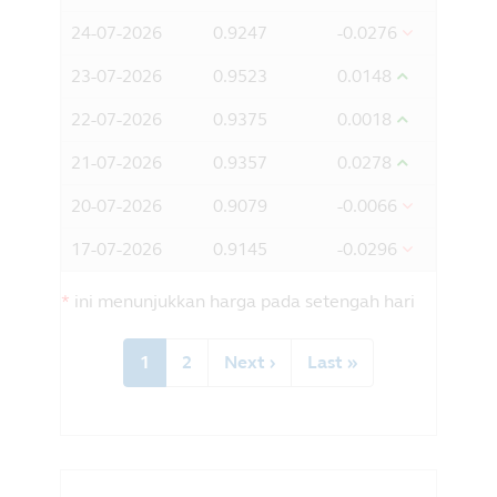
24-07-2026
0.9247
-0.0276
telah membaca, memahami dan
bersetuju dengan perkara di atas;
23-07-2026
0.9523
0.0148
adalah penduduk Malaysia dan anda
dapat mengakses maklumat dari dalam
22-07-2026
0.9375
0.0018
Malaysia; dan
bersetuju dengan pengecualian oleh
21-07-2026
0.9357
0.0278
Principal daripada apa-apa liabiliti
20-07-2026
0.9079
-0.0066
untuk apa-apa kerugian (terus atau
sebaliknya) yang timbul daripada
17-07-2026
0.9145
-0.0296
penggunaan mana-mana bahagian
maklumat yang terkandung dalam
*
ini menunjukkan harga pada setengah hari
laman web ini, dan pengecualian apa-
apa liabiliti berkenaan dengan apa-apa
Pagination
kesilapan atau informasi oleh Principal
Current
1
Halaman
2
Next
Next ›
Last
Last »
dan apa-apa yang berkaitan pihak
page
page
page
ketiga.