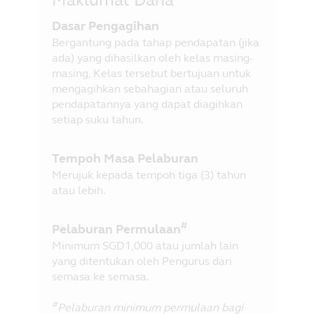
Maklumat Dana
Dasar Pengagihan
Bergantung pada tahap pendapatan (jika
ada) yang dihasilkan oleh kelas masing-
masing, Kelas tersebut bertujuan untuk
mengagihkan sebahagian atau seluruh
pendapatannya yang dapat diagihkan
setiap suku tahun.
Tempoh Masa Pelaburan
Merujuk kepada tempoh tiga (3) tahun
atau lebih.
#
Pelaburan Permulaan
Minimum SGD1,000 atau jumlah lain
yang ditentukan oleh Pengurus dari
semasa ke semasa.
#
Pelaburan minimum permulaan bagi