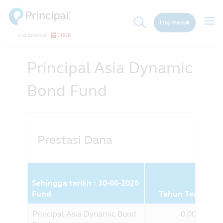
Skip
to
Togg
Log masuk
main
navig
content
Principal Asia Dynamic
Bond Fund
Prestasi Dana
Sehingga tarikh : 30-06-2026
Fund
Tahun Terkini (%
Principal Asia Dynamic Bond
0.00%