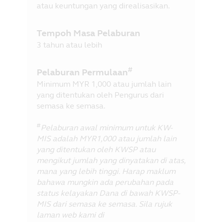
atau keuntungan yang direalisasikan.
Tempoh Masa Pelaburan
3 tahun atau lebih
#
Pelaburan Permulaan
Minimum MYR 1,000 atau jumlah lain
yang ditentukan oleh Pengurus dari
semasa ke semasa.
#
Pelaburan awal minimum untuk KW-
MIS adalah MYR1,000 atau jumlah lain
yang ditentukan oleh KWSP atau
mengikut jumlah yang dinyatakan di atas,
mana yang lebih tinggi. Harap maklum
bahawa mungkin ada perubahan pada
status kelayakan Dana di bawah KWSP-
MIS dari semasa ke semasa. Sila rujuk
laman web kami di