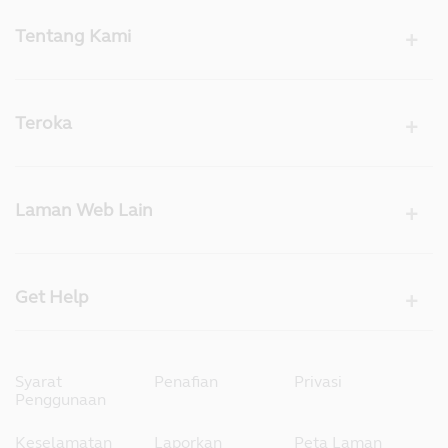
Tentang Kami
Teroka
Laman Web Lain
Get Help
Syarat
Penafian
Privasi
Penggunaan
Keselamatan
Laporkan
Peta Laman