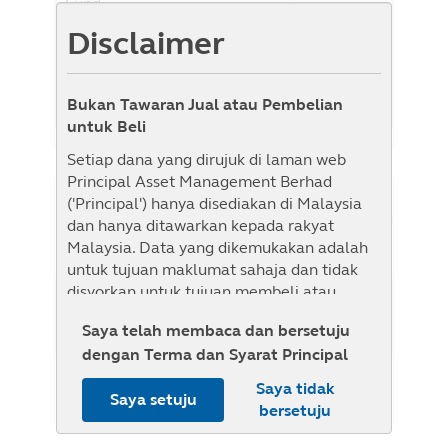
Fund
Disclaimer
Penanda aras
3.57%
Penanda aras : London Interbank
Overnight Rate (LIBOR) + 2.5% per
Bukan Tawaran Jual atau Pembelian
annum+ US Dollar SOFR
untuk Beli
Setiap dana yang dirujuk di laman web
Principal Asset Management Berhad
('Principal') hanya disediakan di Malaysia
Sejarah NAB
Senarai Semak
Paparan Graf
dan hanya ditawarkan kepada rakyat
Malaysia. Data yang dikemukakan adalah
untuk tujuan maklumat sahaja dan tidak
disyorkan untuk tujuan membeli atau
1M
1B
3B
6B
YTD
1T
3T
5T
menjual sebarang sekuriti atau mengguna
Saya telah membaca dan bersetuju
pakai apa-apa strategi pelaburan. Bahan ini
Dari
Kepada
dengan Terma dan Syarat Principal
tidak bertujuan untuk dijadikan sebagai
ramalan, penyelidikan, atau pelaburan
Saya tidak
No records found !
Saya setuju
mengenai pelaburan tertentu atau pasaran
bersetuju
umum, dan tidak bertujuan untuk
meramalkan atau menggambarkan