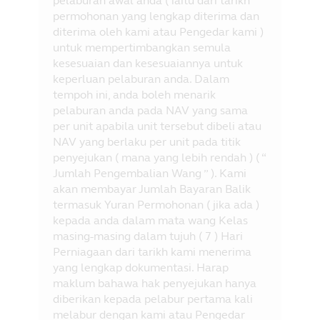
pelaburan awal anda ( iaitu dari tarikh
permohonan yang lengkap diterima dan
diterima oleh kami atau Pengedar kami )
untuk mempertimbangkan semula
kesesuaian dan kesesuaiannya untuk
keperluan pelaburan anda. Dalam
tempoh ini, anda boleh menarik
pelaburan anda pada NAV yang sama
per unit apabila unit tersebut dibeli atau
NAV yang berlaku per unit pada titik
penyejukan ( mana yang lebih rendah ) ( “
Jumlah Pengembalian Wang ” ). Kami
akan membayar Jumlah Bayaran Balik
termasuk Yuran Permohonan ( jika ada )
kepada anda dalam mata wang Kelas
masing-masing dalam tujuh ( 7 ) Hari
Perniagaan dari tarikh kami menerima
yang lengkap dokumentasi. Harap
maklum bahawa hak penyejukan hanya
diberikan kepada pelabur pertama kali
melabur dengan kami atau Pengedar