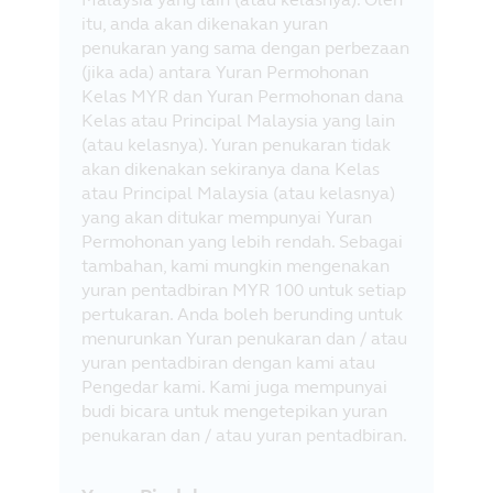
itu, anda akan dikenakan yuran
penukaran yang sama dengan perbezaan
(jika ada) antara Yuran Permohonan
Kelas MYR dan Yuran Permohonan dana
Kelas atau Principal Malaysia yang lain
(atau kelasnya). Yuran penukaran tidak
akan dikenakan sekiranya dana Kelas
atau Principal Malaysia (atau kelasnya)
yang akan ditukar mempunyai Yuran
Permohonan yang lebih rendah. Sebagai
tambahan, kami mungkin mengenakan
yuran pentadbiran MYR 100 untuk setiap
pertukaran. Anda boleh berunding untuk
menurunkan Yuran penukaran dan / atau
yuran pentadbiran dengan kami atau
Pengedar kami. Kami juga mempunyai
budi bicara untuk mengetepikan yuran
penukaran dan / atau yuran pentadbiran.