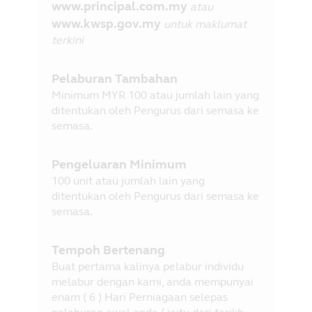
www.principal.com.my
atau
www.kwsp.gov.my
untuk maklumat
terkini
Pelaburan Tambahan
Minimum MYR 100 atau jumlah lain yang
ditentukan oleh Pengurus dari semasa ke
semasa.
Pengeluaran Minimum
100 unit atau jumlah lain yang
ditentukan oleh Pengurus dari semasa ke
semasa.
Tempoh Bertenang
Buat pertama kalinya pelabur individu
melabur dengan kami, anda mempunyai
enam ( 6 ) Hari Perniagaan selepas