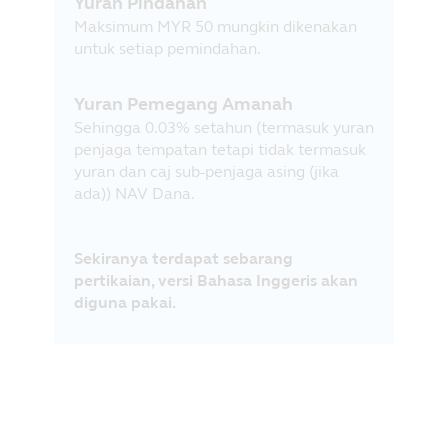
Yuran Pindahan
Maksimum MYR 50 mungkin dikenakan
untuk setiap pemindahan.
Yuran Pemegang Amanah
Sehingga 0.03% setahun (termasuk yuran
penjaga tempatan tetapi tidak termasuk
yuran dan caj sub-penjaga asing (jika
ada)) NAV Dana.
Sekiranya terdapat sebarang
pertikaian, versi Bahasa Inggeris akan
diguna pakai.