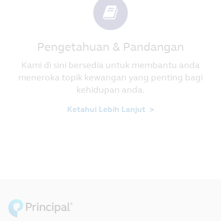
Pengetahuan & Pandangan
Kami di sini bersedia untuk membantu anda
meneroka topik kewangan yang penting bagi
kehidupan anda.
Ketahui Lebih Lanjut >