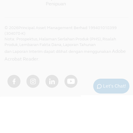
Penipuan
©
2026
Principal Asset Management Berhad 199401018399
(304078-K)
Nota: Prospektus, Halaman Serlahan Produk (PHS), Risalah
Produk, Lembaran Fakta Dana, Laporan Tahunan
Adobe
dan Laporan Interim dapat dilihat dengan menggunakan
Acrobat Reader
.
Let’s Chat!