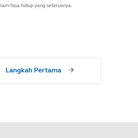
lam fasa hidup yang seterusnya.
Langkah Pertama