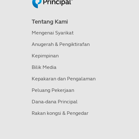
Tentang Kami
Mengenai Syarikat
Anugerah & Pengiktirafan
Kepimpinan
Bilik Media
Kepakaran dan Pengalaman
Peluang Pekerjaan
Dana-dana Principal
Rakan kongsi & Pengedar