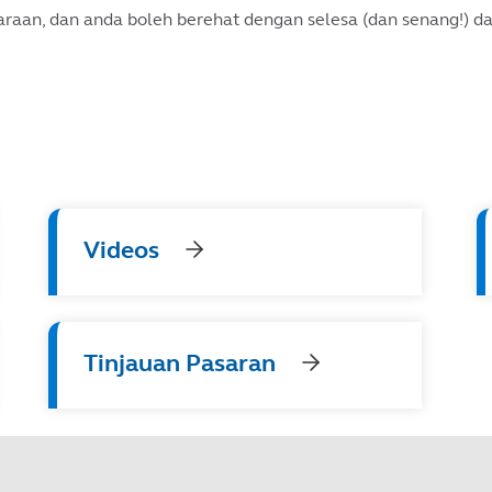
aan, dan anda boleh berehat dengan selesa (dan senang!) da
Videos
Tinjauan Pasaran