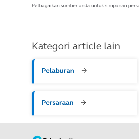
Pelbagaikan sumber anda untuk simpanan persar
Kategori article lain
Pelaburan
Persaraan