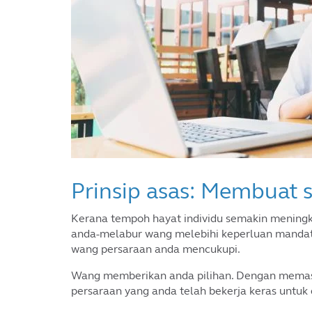
Prinsip asas: Membuat 
Kerana tempoh hayat individu semakin meningk
anda-melabur wang melebihi keperluan manda
wang persaraan anda mencukupi.
Wang memberikan anda pilihan. Dengan memast
persaraan yang anda telah bekerja keras untuk 