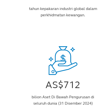
tahun kepakaran industri global dalam
perkhidmatan kewangan.
AS$712
bilion Aset Di Bawah Pengurusan di
seluruh dunia (31 Disember 2024)