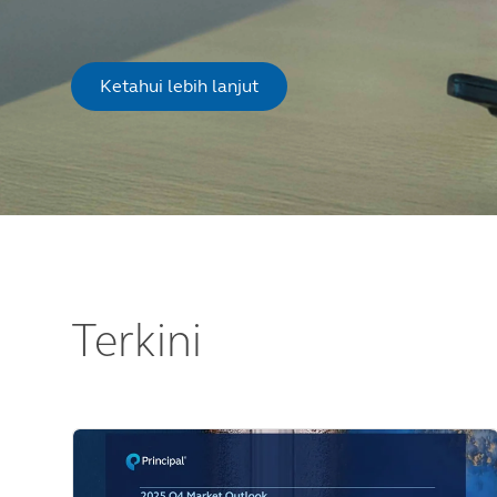
Ketahui lebih lanjut
Terkini