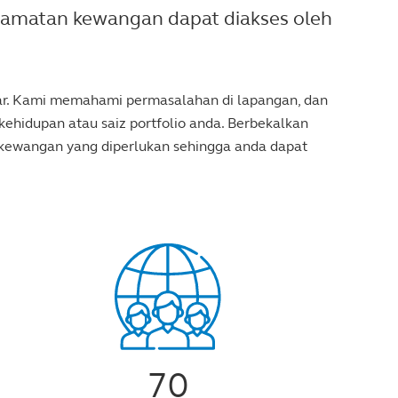
lamatan kewangan dapat diakses oleh
abar. Kami memahami permasalahan di lapangan, dan
ehidupan atau saiz portfolio anda. Berbekalkan
 kewangan yang diperlukan sehingga anda dapat
70