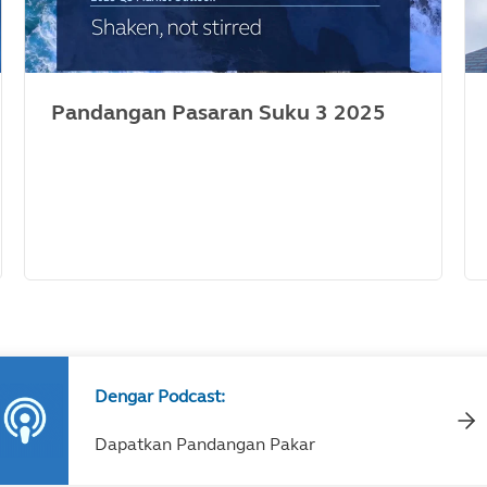
Pandangan Pasaran Suku 3 2025
Dengar Podcast:
Dapatkan Pandangan Pakar