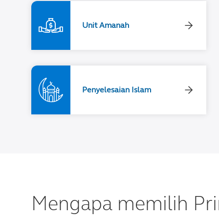
Unit Amanah
Penyelesaian Islam
Mengapa memilih Pri