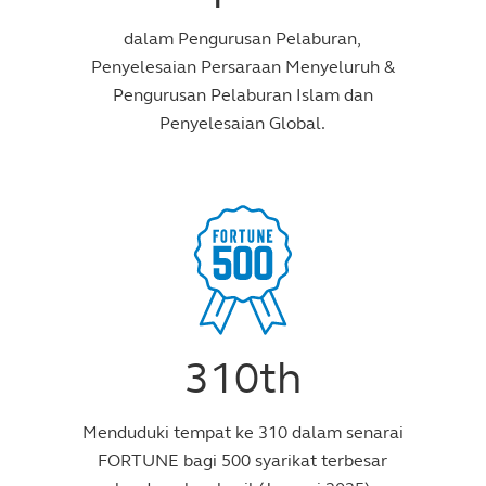
dalam Pengurusan Pelaburan,
Penyelesaian Persaraan Menyeluruh &
Pengurusan Pelaburan Islam dan
Penyelesaian Global.
310th
Menduduki tempat ke 310 dalam senarai
FORTUNE bagi 500 syarikat terbesar