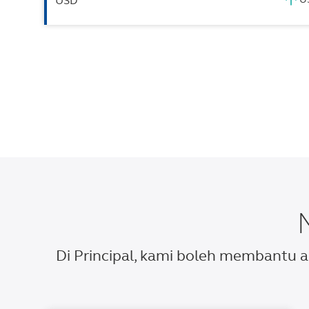
USD
Di Principal, kami boleh membantu