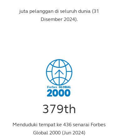
juta pelanggan di seluruh dunia (31
Disember 2024).
379th
Menduduki tempat ke 436 senarai Forbes
Global 2000 (Jun 2024)