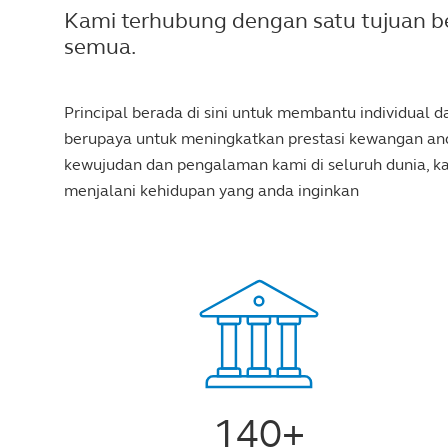
Kami terhubung dengan satu tujuan b
semua.
Principal berada di sini untuk membantu individual
berupaya untuk meningkatkan prestasi kewangan anda
kewujudan dan pengalaman kami di seluruh dunia, 
menjalani kehidupan yang anda inginkan
140+