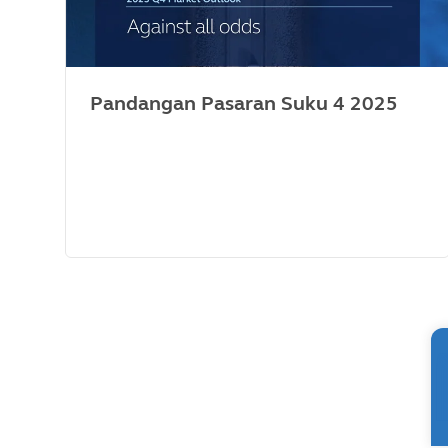
Pandangan Pasaran Suku 4 2025